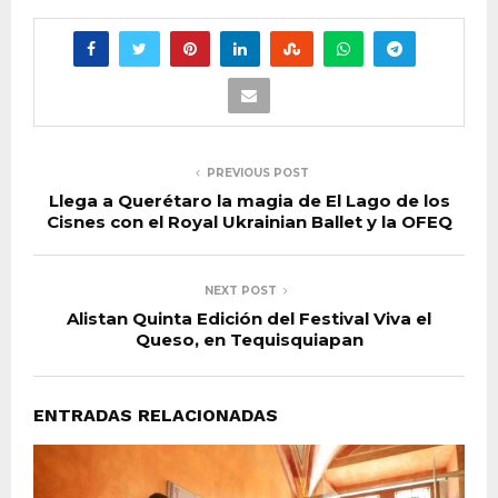
PREVIOUS POST
Llega a Querétaro la magia de El Lago de los
Cisnes con el Royal Ukrainian Ballet y la OFEQ
NEXT POST
Alistan Quinta Edición del Festival Viva el
Queso, en Tequisquiapan
ENTRADAS RELACIONADAS