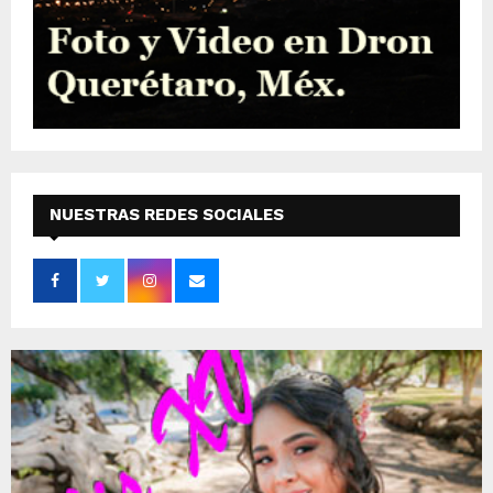
NUESTRAS REDES SOCIALES