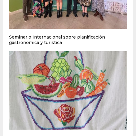
Seminario Internacional sobre planificación
gastronómica y turística