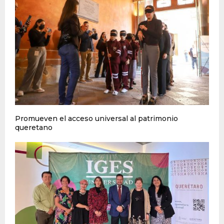
Promueven el acceso universal al patrimonio
queretano