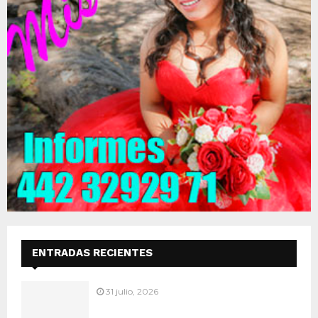
ENTRADAS RECIENTES
31 julio, 2026