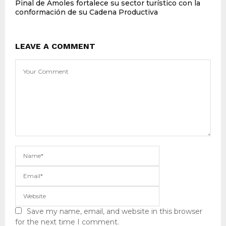
Pinal de Amoles fortalece su sector turístico con la
conformación de su Cadena Productiva
LEAVE A COMMENT
Save my name, email, and website in this browser
for the next time I comment.