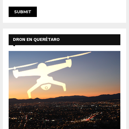
DRON EN QUERÉTARO