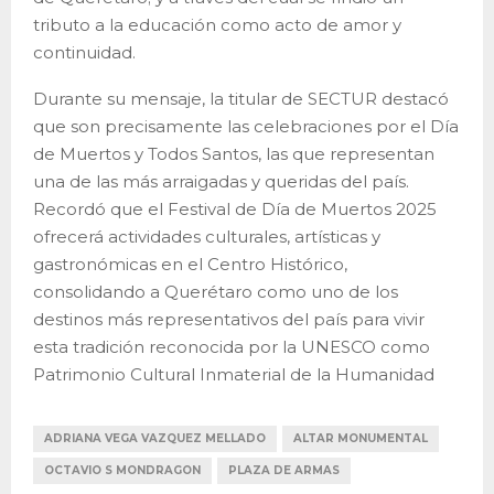
tributo a la educación como acto de amor y
continuidad.
Durante su mensaje, la titular de SECTUR destacó
que son precisamente las celebraciones por el Día
de Muertos y Todos Santos, las que representan
una de las más arraigadas y queridas del país.
Recordó que el Festival de Día de Muertos 2025
ofrecerá actividades culturales, artísticas y
gastronómicas en el Centro Histórico,
consolidando a Querétaro como uno de los
destinos más representativos del país para vivir
esta tradición reconocida por la UNESCO como
Patrimonio Cultural Inmaterial de la Humanidad
ADRIANA VEGA VAZQUEZ MELLADO
ALTAR MONUMENTAL
OCTAVIO S MONDRAGON
PLAZA DE ARMAS