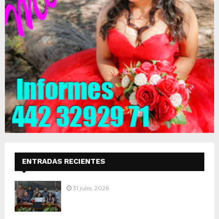
ENTRADAS RECIENTES
31 julio, 2026