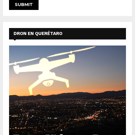
DRON EN QUERÉTARO