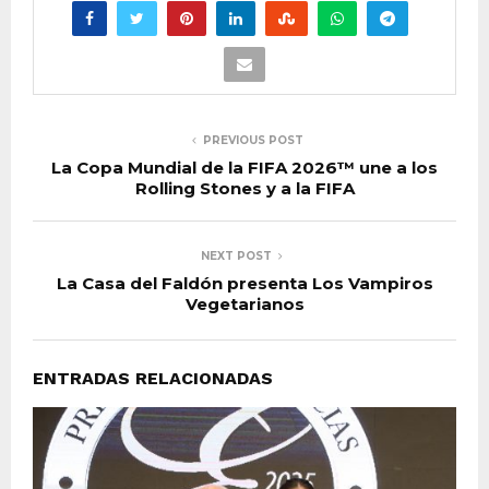
PREVIOUS POST
La Copa Mundial de la FIFA 2026™ une a los
Rolling Stones y a la FIFA
NEXT POST
La Casa del Faldón presenta Los Vampiros
Vegetarianos
ENTRADAS RELACIONADAS