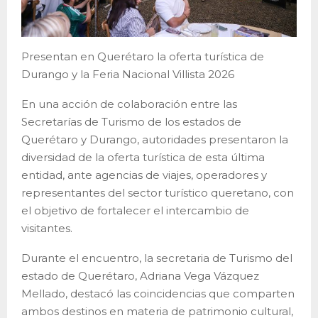
Presentan en Querétaro la oferta turística de
Durango y la Feria Nacional Villista 2026
En una acción de colaboración entre las
Secretarías de Turismo de los estados de
Querétaro y Durango, autoridades presentaron la
diversidad de la oferta turística de esta última
entidad, ante agencias de viajes, operadores y
representantes del sector turístico queretano, con
el objetivo de fortalecer el intercambio de
visitantes.
Durante el encuentro, la secretaria de Turismo del
estado de Querétaro, Adriana Vega Vázquez
Mellado, destacó las coincidencias que comparten
ambos destinos en materia de patrimonio cultural,