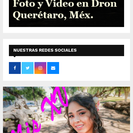
NUESTRAS REDES SOCIALES