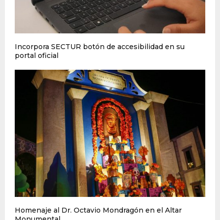
Incorpora SECTUR botón de accesibilidad en su
portal oficial
Homenaje al Dr. Octavio Mondragón en el Altar
Monumental