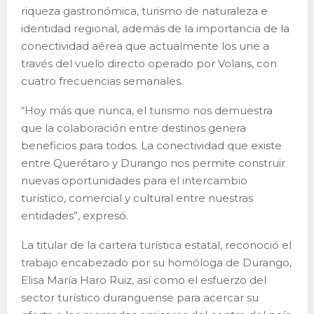
riqueza gastronómica, turismo de naturaleza e
identidad regional, además de la importancia de la
conectividad aérea que actualmente los une a
través del vuelo directo operado por Volaris, con
cuatro frecuencias semanales.
“Hoy más que nunca, el turismo nos demuestra
que la colaboración entre destinos genera
beneficios para todos. La conectividad que existe
entre Querétaro y Durango nos permite construir
nuevas oportunidades para el intercambio
turístico, comercial y cultural entre nuestras
entidades”, expresó.
La titular de la cartera turística estatal, reconoció el
trabajo encabezado por su homóloga de Durango,
Elisa María Haro Ruiz, así como el esfuerzo del
sector turístico duranguense para acercar su