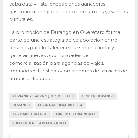
cabalgata villista, exposiciones ganaderas,
gastronomía regional, juegos mecánicos y eventos
culturales.
La promoción de Durango en Querétaro forma
parte de una estrategia de colaboración entre
destinos para fortalecer el turismo nacional y
generar nuevas oportunidades de
comercialización para agencias de viajes,
operadores turísticos y prestadores de servicios de
ambas entidades.
ADRIANA VEGA VAZQUEZ MELLADO
CINE EN DURANGO
DURANGO
FERIA NACIONAL VILLISTA
TURISMO DURANGO
TURISMO ZONA NORTE
VUELO QUERETARO-DURANGO