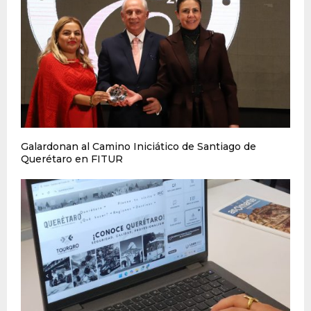
Galardonan al Camino Iniciático de Santiago de
Querétaro en FITUR