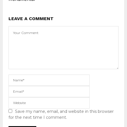
LEAVE A COMMENT
Save my name, email, and website in this browser
for the next time I comment.