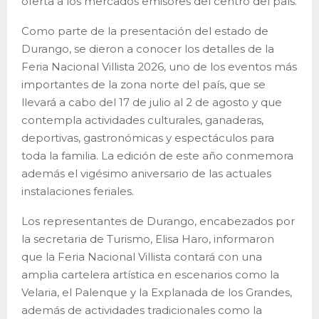
oferta a los mercados emisores del centro del país.
Como parte de la presentación del estado de
Durango, se dieron a conocer los detalles de la
Feria Nacional Villista 2026, uno de los eventos más
importantes de la zona norte del país, que se
llevará a cabo del 17 de julio al 2 de agosto y que
contempla actividades culturales, ganaderas,
deportivas, gastronómicas y espectáculos para
toda la familia. La edición de este año conmemora
además el vigésimo aniversario de las actuales
instalaciones feriales.
Los representantes de Durango, encabezados por
la secretaria de Turismo, Elisa Haro, informaron
que la Feria Nacional Villista contará con una
amplia cartelera artística en escenarios como la
Velaria, el Palenque y la Explanada de los Grandes,
además de actividades tradicionales como la