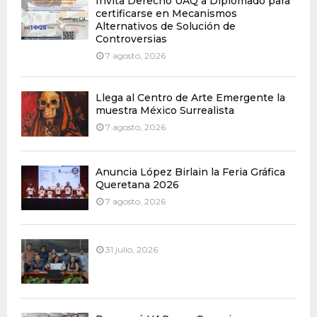
Invita Derecho UAQ a Diplomado para
certificarse en Mecanismos
Alternativos de Solución de
Controversias
7 agosto, 2026
Llega al Centro de Arte Emergente la
muestra México Surrealista
7 agosto, 2026
Anuncia López Birlain la Feria Gráfica
Queretana 2026
7 agosto, 2026
31 julio, 2026