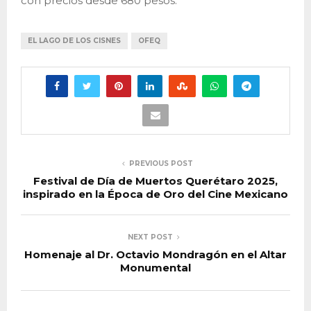
con precios desde 680 pesos.
EL LAGO DE LOS CISNES
OFEQ
PREVIOUS POST
Festival de Día de Muertos Querétaro 2025,
inspirado en la Época de Oro del Cine Mexicano
NEXT POST
Homenaje al Dr. Octavio Mondragón en el Altar
Monumental