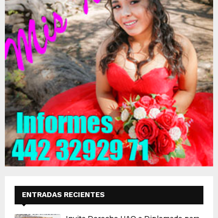
ENTRADAS RECIENTES