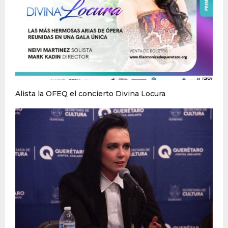
Alista la OFEQ el concierto Divina Locura