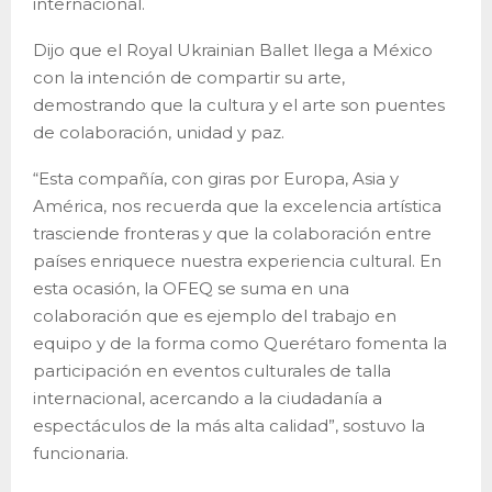
internacional.
Dijo que el Royal Ukrainian Ballet llega a México
con la intención de compartir su arte,
demostrando que la cultura y el arte son puentes
de colaboración, unidad y paz.
“Esta compañía, con giras por Europa, Asia y
América, nos recuerda que la excelencia artística
trasciende fronteras y que la colaboración entre
países enriquece nuestra experiencia cultural. En
esta ocasión, la OFEQ se suma en una
colaboración que es ejemplo del trabajo en
equipo y de la forma como Querétaro fomenta la
participación en eventos culturales de talla
internacional, acercando a la ciudadanía a
espectáculos de la más alta calidad”, sostuvo la
funcionaria.