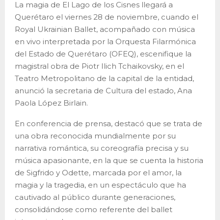
La magia de El Lago de los Cisnes llegará a
Querétaro el viernes 28 de noviembre, cuando el
Royal Ukrainian Ballet, acompañado con música
en vivo interpretada por la Orquesta Filarmónica
del Estado de Querétaro (OFEQ), escenifique la
magistral obra de Piotr Ilich Tchaikovsky, en el
Teatro Metropolitano de la capital de la entidad,
anunció la secretaria de Cultura del estado, Ana
Paola López Birlain.
En conferencia de prensa, destacó que se trata de
una obra reconocida mundialmente por su
narrativa romántica, su coreografía precisa y su
música apasionante, en la que se cuenta la historia
de Sigfrido y Odette, marcada por el amor, la
magia y la tragedia, en un espectáculo que ha
cautivado al público durante generaciones,
consolidándose como referente del ballet