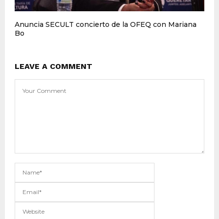
Anuncia SECULT concierto de la OFEQ con Mariana
Bo
LEAVE A COMMENT