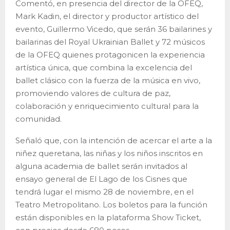
Comentó, en presencia del director de la OFEQ,
Mark Kadin, el director y productor artístico del
evento, Guillermo Vicedo, que serán 36 bailarines y
bailarinas del Royal Ukrainian Ballet y 72 músicos
de la OFEQ quienes protagonicen la experiencia
artística única, que combina la excelencia del
ballet clásico con la fuerza de la música en vivo,
promoviendo valores de cultura de paz,
colaboración y enriquecimiento cultural para la
comunidad.
Señaló que, con la intención de acercar el arte a la
niñez queretana, las niñas y los niños inscritos en
alguna academia de ballet serán invitados al
ensayo general de El Lago de los Cisnes que
tendrá lugar el mismo 28 de noviembre, en el
Teatro Metropolitano. Los boletos para la función
están disponibles en la plataforma Show Ticket,