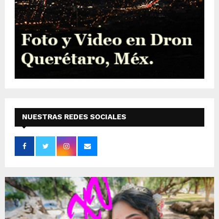
NUESTRAS REDES SOCIALES