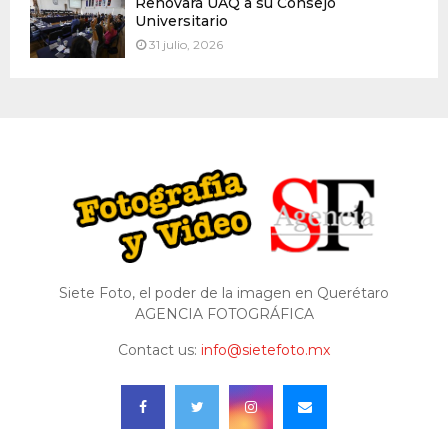
Renovará UAQ a su Consejo
Universitario
31 julio, 2026
Siete Foto, el poder de la imagen en Querétaro
AGENCIA FOTOGRÁFICA
Contact us:
info@sietefoto.mx