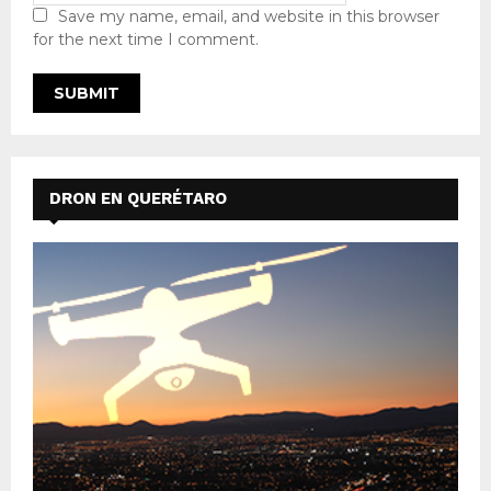
Save my name, email, and website in this browser
for the next time I comment.
DRON EN QUERÉTARO