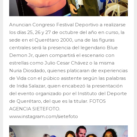
Anuncian Congreso Festival Deportivo a realizarse
los días 25, 26 y 27 de octubre del año en curso, la
sede en el Querétaro 2000, una de las figuras
centrales será la presencia del legendario Blue
Demon Jr, quien compartirá el escenario con
estrellas como Julio Cesar Chávez o la misma
Nuria Diosdado, quienes platicaran de experiencias
de Vida con el púbico asistente según las palabras
de Iridia Salazar, quien encabezó la presentación
del evento organizado por el Instituto del Deporte
de Querétaro, del que es la titular. FOTOS
AGENCIA SIETEFOTO.
www.instagram.com/sietefoto