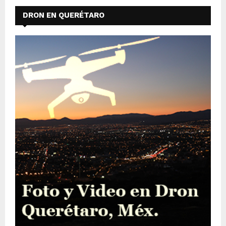
DRON EN QUERÉTARO