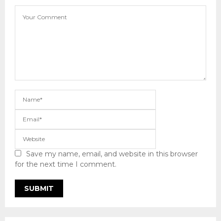
Save my name, email, and website in this browser
for the next time I comment.