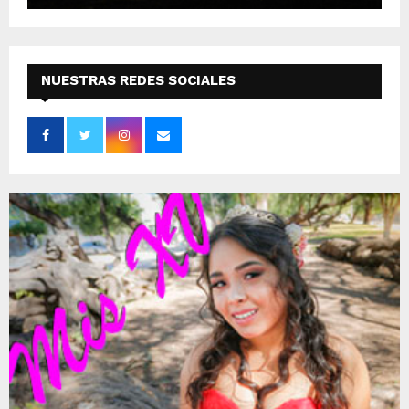
NUESTRAS REDES SOCIALES