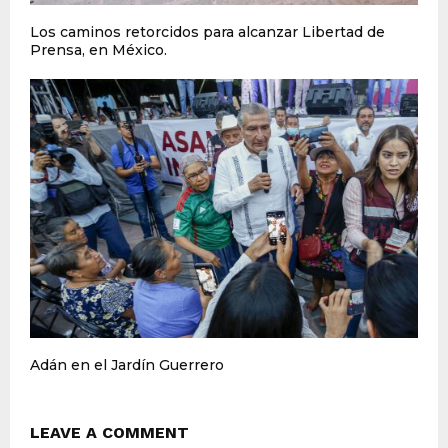
Los caminos retorcidos para alcanzar Libertad de
Prensa, en México.
Adán en el Jardín Guerrero
LEAVE A COMMENT