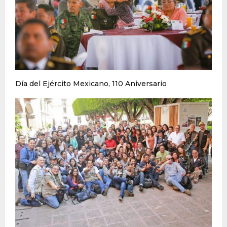
Día del Ejército Mexicano, 110 Aniversario