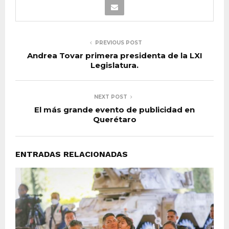
PREVIOUS POST
Andrea Tovar primera presidenta de la LXI
Legislatura.
NEXT POST
El más grande evento de publicidad en
Querétaro
ENTRADAS RELACIONADAS