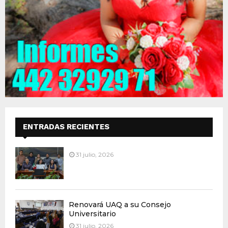
ENTRADAS RECIENTES
31 julio, 2026
Renovará UAQ a su Consejo
Universitario
31 julio, 2026