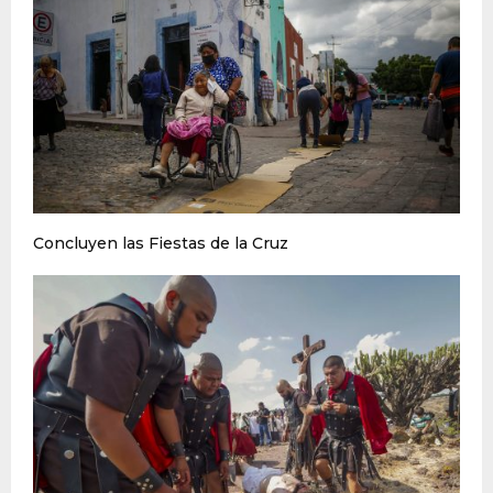
Concluyen las Fiestas de la Cruz