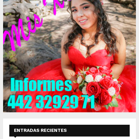
ENTRADAS RECIENTES