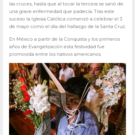
las cruces, hasta que al tocar la tercera se sanó de
una grave enfermedad que padecía. Tras este
suceso la Iglesia Católica comenzó a celebrar el 3
de mayo como el día del hallazgo de la Santa Cruz.
En México a partir de la Conquista y los primeros
años de Evangelización esta festividad fue
promovida entre los nativos americanos.