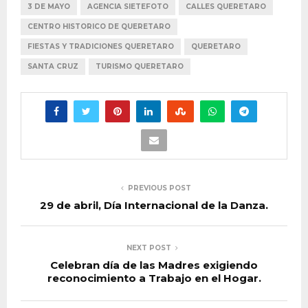
3 DE MAYO
AGENCIA SIETEFOTO
CALLES QUERETARO
CENTRO HISTORICO DE QUERETARO
FIESTAS Y TRADICIONES QUERETARO
QUERETARO
SANTA CRUZ
TURISMO QUERETARO
PREVIOUS POST
29 de abril, Día Internacional de la Danza.
NEXT POST
Celebran día de las Madres exigiendo
reconocimiento a Trabajo en el Hogar.