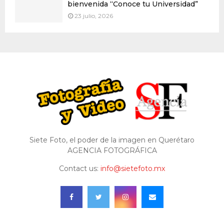
bienvenida “Conoce tu Universidad”
23 julio, 2026
Siete Foto, el poder de la imagen en Querétaro
AGENCIA FOTOGRÁFICA
Contact us:
info@sietefoto.mx