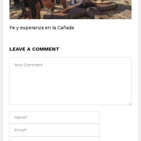
Fe y esperanza en la Cañada
LEAVE A COMMENT