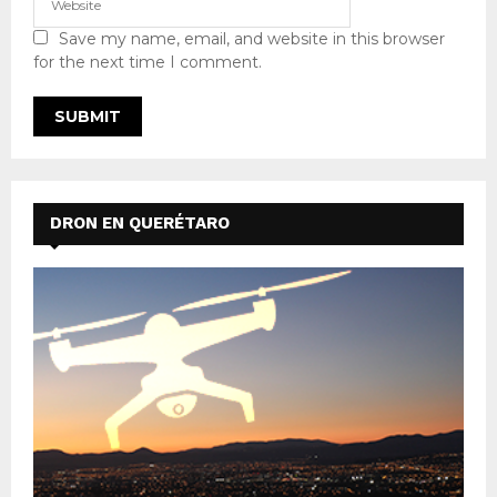
Save my name, email, and website in this browser
for the next time I comment.
DRON EN QUERÉTARO