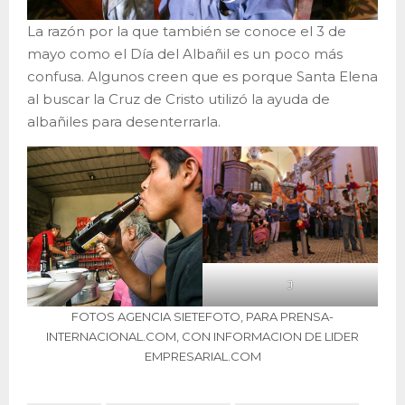
La razón por la que también se conoce el 3 de
mayo como el Día del Albañil es un poco más
confusa. Algunos creen que es porque Santa Elena
al buscar la Cruz de Cristo utilizó la ayuda de
albañiles para desenterrarla.
J
FOTOS AGENCIA SIETEFOTO, PARA PRENSA-
INTERNACIONAL.COM, CON INFORMACION DE LIDER
EMPRESARIAL.COM