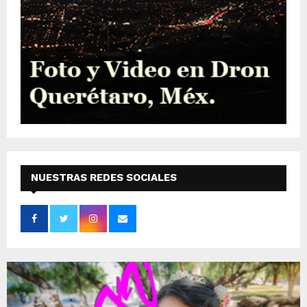
NUESTRAS REDES SOCIALES