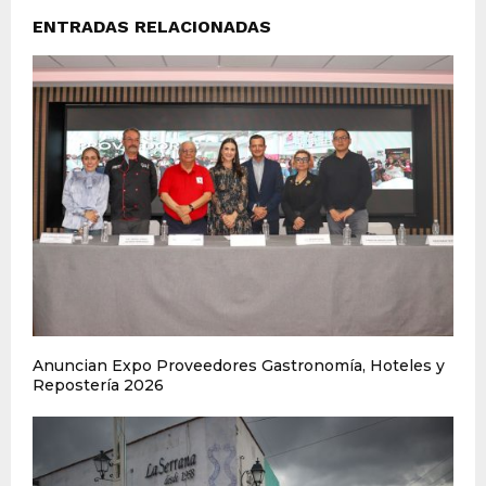
ENTRADAS RELACIONADAS
Anuncian Expo Proveedores Gastronomía, Hoteles y
Repostería 2026