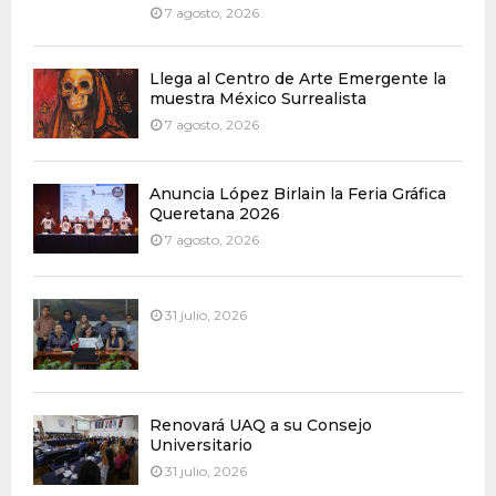
7 agosto, 2026
Llega al Centro de Arte Emergente la
muestra México Surrealista
7 agosto, 2026
Anuncia López Birlain la Feria Gráfica
Queretana 2026
7 agosto, 2026
31 julio, 2026
Renovará UAQ a su Consejo
Universitario
31 julio, 2026