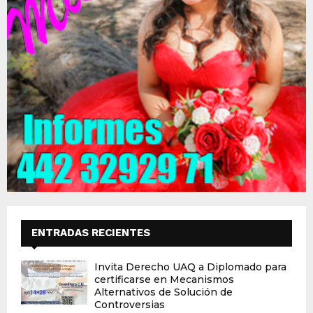
ENTRADAS RECIENTES
Invita Derecho UAQ a Diplomado para
certificarse en Mecanismos
Alternativos de Solución de
Controversias