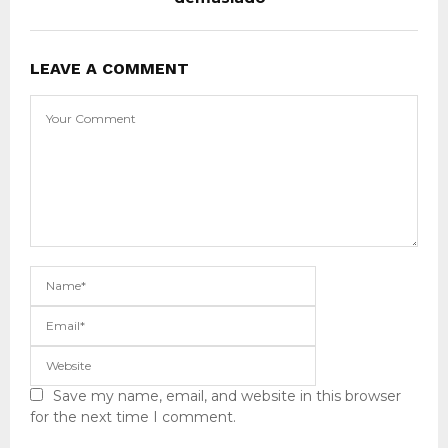
LEAVE A COMMENT
Save my name, email, and website in this browser
for the next time I comment.