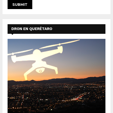
DRON EN QUERÉTARO