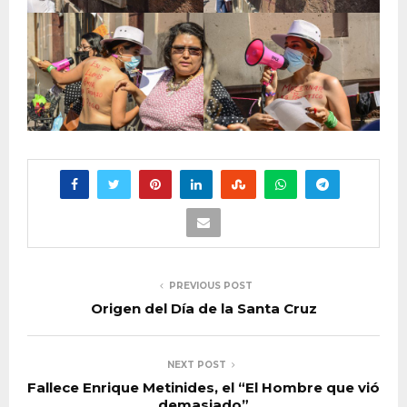
PREVIOUS POST
Origen del Día de la Santa Cruz
NEXT POST
Fallece Enrique Metinides, el “El Hombre que vió
demasiado”