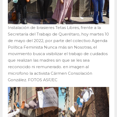
Instalación de brasieres Tetas Libres, frente a la
Secretaría del Trabajo de Querétaro, hoy martes 10
de mayo del 2022, por parte del colectivo Agenda
Política Feminista Nunca más sin Nosotras, el
movimiento busca visibilizar el trabajo de cuidados
que realizan las madres sin que se les sea
reconocido ni remunerado. en imagen al
microfono la activista Cármen Consolación
González. FOTOS ASF/EC