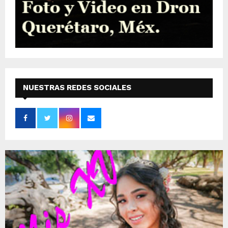
NUESTRAS REDES SOCIALES