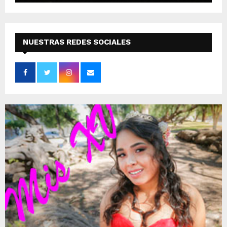
NUESTRAS REDES SOCIALES