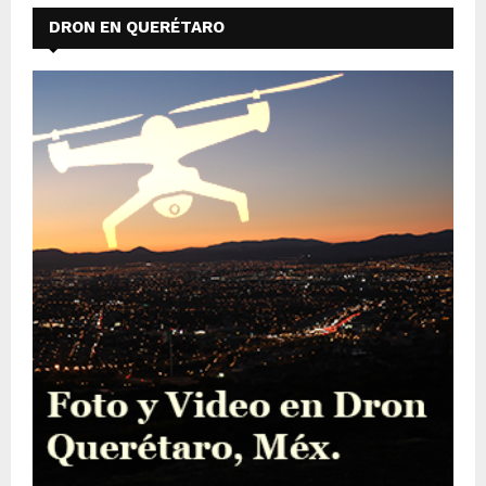
DRON EN QUERÉTARO