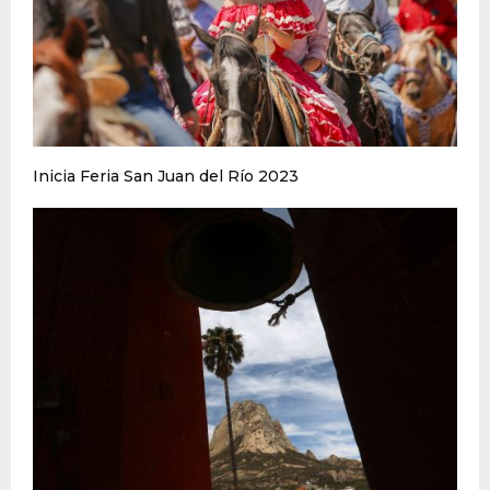
Inicia Feria San Juan del Río 2023