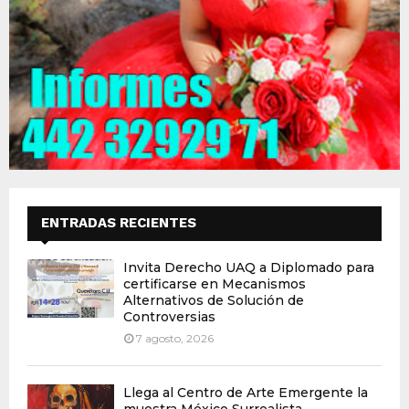
ENTRADAS RECIENTES
Invita Derecho UAQ a Diplomado para
certificarse en Mecanismos
Alternativos de Solución de
Controversias
7 agosto, 2026
Llega al Centro de Arte Emergente la