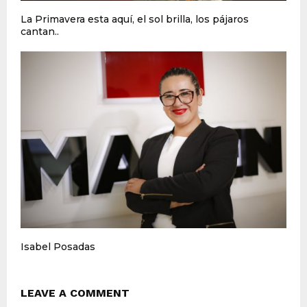
La Primavera esta aquí, el sol brilla, los pájaros
cantan..
Isabel Posadas
LEAVE A COMMENT