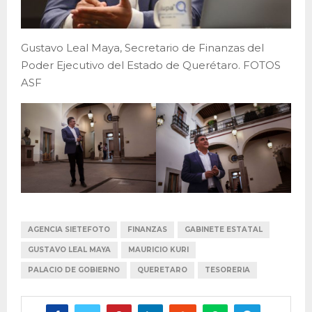
Gustavo Leal Maya, Secretario de Finanzas del
Poder Ejecutivo del Estado de Querétaro. FOTOS
ASF
AGENCIA SIETEFOTO
FINANZAS
GABINETE ESTATAL
GUSTAVO LEAL MAYA
MAURICIO KURI
PALACIO DE GOBIERNO
QUERETARO
TESORERIA