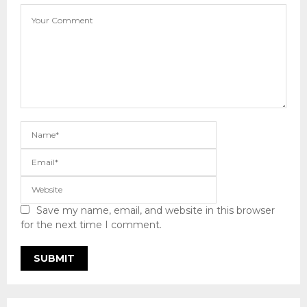
Save my name, email, and website in this browser
for the next time I comment.