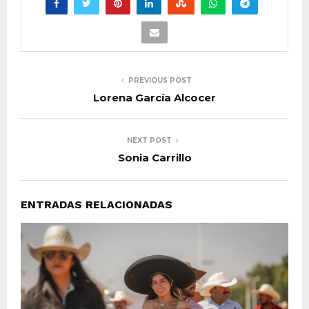
PREVIOUS POST
Lorena García Alcocer
NEXT POST
Sonia Carrillo
ENTRADAS RELACIONADAS