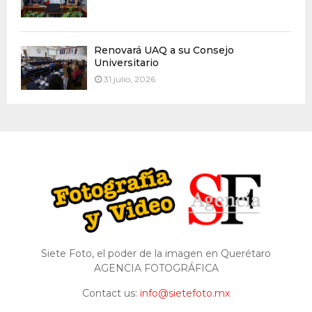
Renovará UAQ a su Consejo
Universitario
31 julio, 2026
Siete Foto, el poder de la imagen en Querétaro
AGENCIA FOTOGRÁFICA
Contact us:
info@sietefoto.mx