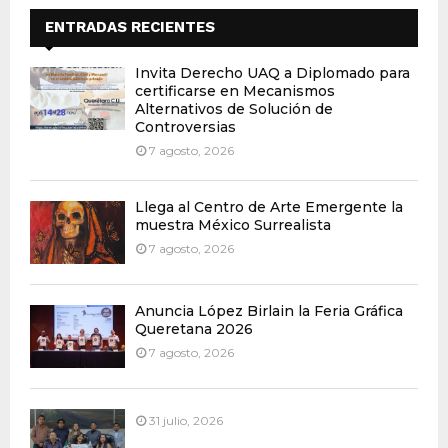
ENTRADAS RECIENTES
Invita Derecho UAQ a Diplomado para
certificarse en Mecanismos
Alternativos de Solución de
Controversias
7 agosto, 2026
Llega al Centro de Arte Emergente la
muestra México Surrealista
7 agosto, 2026
Anuncia López Birlain la Feria Gráfica
Queretana 2026
7 agosto, 2026
31 julio, 2026