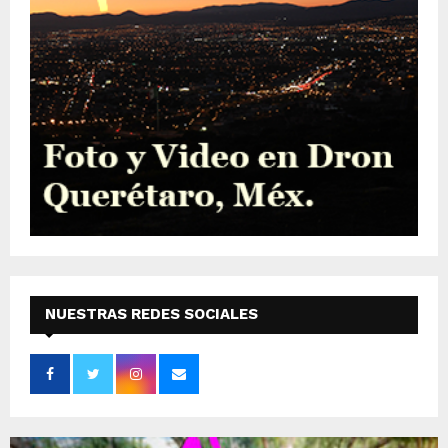
NUESTRAS REDES SOCIALES