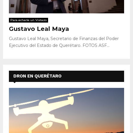
Para echarle un Vistazo
Gustavo Leal Maya
Gustavo Leal Maya, Secretario de Finanzas del Poder
Ejecutivo del Estado de Querétaro. FOTOS ASF...
DRON EN QUERÉTARO