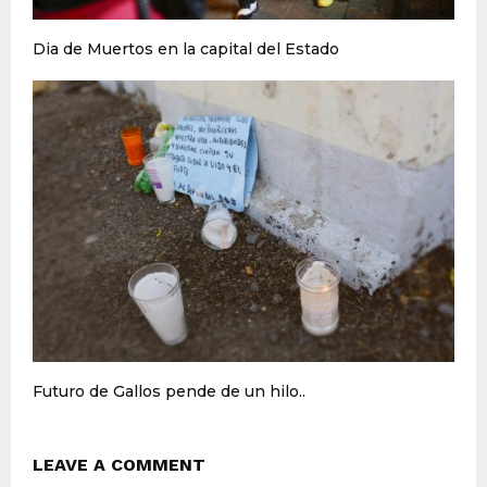
Dia de Muertos en la capital del Estado
Futuro de Gallos pende de un hilo..
LEAVE A COMMENT