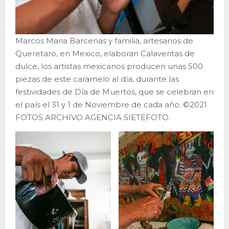
Marcos Maria Barcenas y familia, artesanos de
Queretaro, en Mexico, elaboran Calaveritas de
dulce, los artistas mexicanos producen unas 500
piezas de este caramelo al día, durante las
festividades de Día de Muertos, que se celebran en
el país el 31 y 1 de Noviembre de cada año. ©2021
FOTOS ARCHIVO AGENCIA SIETEFOTO.