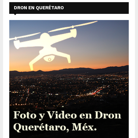
DRON EN QUERÉTARO