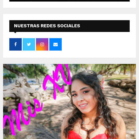
NUESTRAS REDES SOCIALES