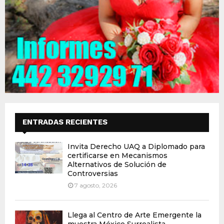
ENTRADAS RECIENTES
Invita Derecho UAQ a Diplomado para
certificarse en Mecanismos
Alternativos de Solución de
Controversias
7 agosto, 2026
Llega al Centro de Arte Emergente la
muestra México Surrealista