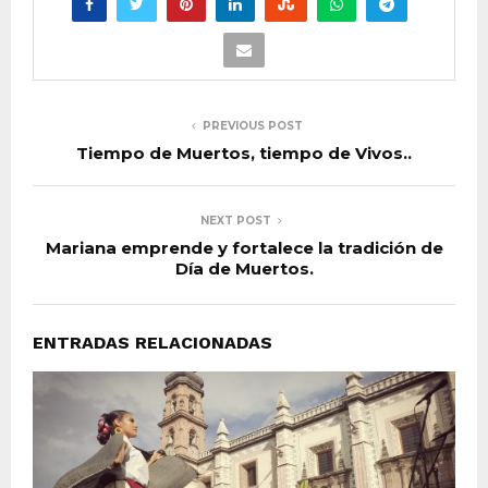
PREVIOUS POST
Tiempo de Muertos, tiempo de Vivos..
NEXT POST
Mariana emprende y fortalece la tradición de
Día de Muertos.
ENTRADAS RELACIONADAS