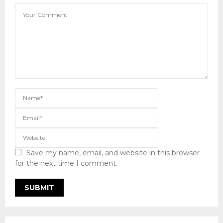
Save my name, email, and website in this browser
for the next time I comment.