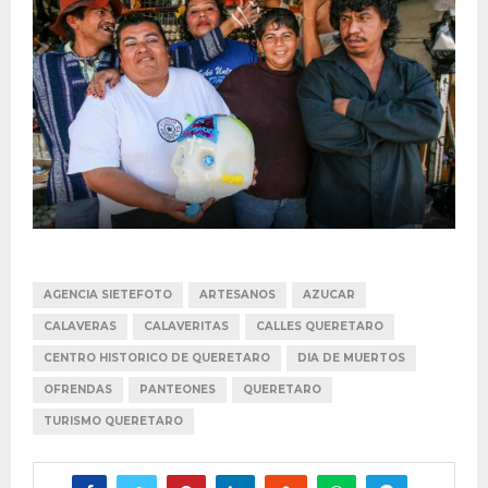
AGENCIA SIETEFOTO
ARTESANOS
AZUCAR
CALAVERAS
CALAVERITAS
CALLES QUERETARO
CENTRO HISTORICO DE QUERETARO
DIA DE MUERTOS
OFRENDAS
PANTEONES
QUERETARO
TURISMO QUERETARO