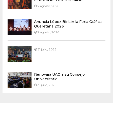
7 agosto, 2026
Anuncia López Birlain la Feria Gráfica
Queretana 2026
7 agosto, 2026
31 julio, 2026
Renovará UAQ a su Consejo
Universitario
31 julio, 2026