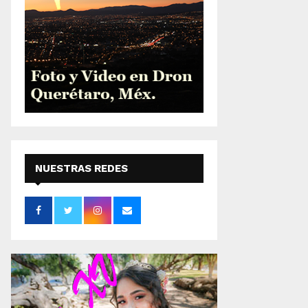
NUESTRAS REDES
SOCIALES