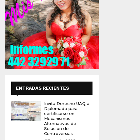
ENTRADAS RECIENTES
Invita Derecho UAQ a
Diplomado para
certificarse en
Mecanismos
Alternativos de
Solución de
Controversias