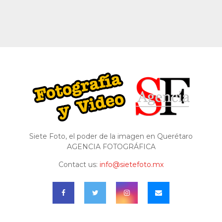
Siete Foto, el poder de la imagen en Querétaro
AGENCIA FOTOGRÁFICA
Contact us:
info@sietefoto.mx