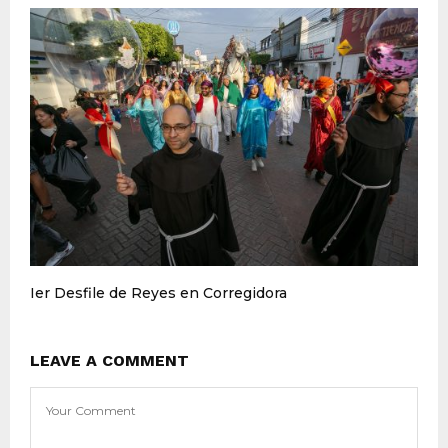
Ier Desfile de Reyes en Corregidora
LEAVE A COMMENT