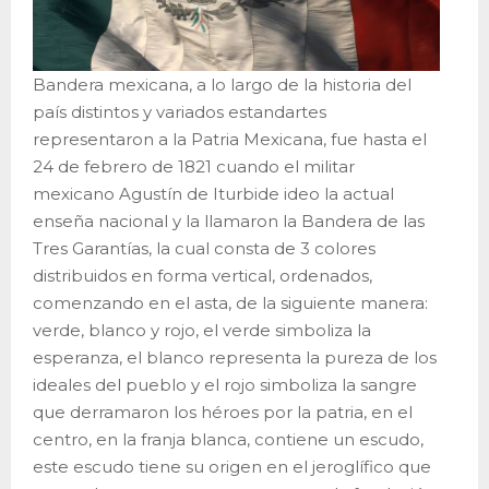
Bandera mexicana, a lo largo de la historia del
país distintos y variados estandartes
representaron a la Patria Mexicana, fue hasta el
24 de febrero de 1821 cuando el militar
mexicano Agustín de Iturbide ideo la actual
enseña nacional y la llamaron la Bandera de las
Tres Garantías, la cual consta de 3 colores
distribuidos en forma vertical, ordenados,
comenzando en el asta, de la siguiente manera:
verde, blanco y rojo, el verde simboliza la
esperanza, el blanco representa la pureza de los
ideales del pueblo y el rojo simboliza la sangre
que derramaron los héroes por la patria, en el
centro, en la franja blanca, contiene un escudo,
este escudo tiene su origen en el jeroglífico que