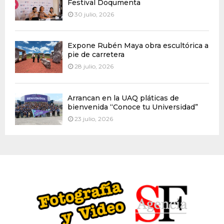
Festival Doqumenta
30 julio, 2026
Expone Rubén Maya obra escultórica a
pie de carretera
28 julio, 2026
Arrancan en la UAQ pláticas de
bienvenida “Conoce tu Universidad”
23 julio, 2026