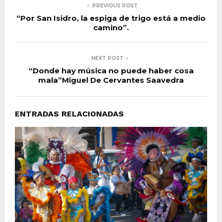
PREVIOUS POST
“Por San Isidro, la espiga de trigo está a medio
camino”.
NEXT POST
“Donde hay música no puede haber cosa
mala”Miguel De Cervantes Saavedra
ENTRADAS RELACIONADAS