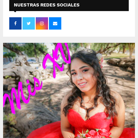
NUESTRAS REDES SOCIALES