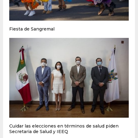
Fiesta de Sangremal
Cuidar las elecciones en términos de salud piden
Secretaria de Salud y IEEQ