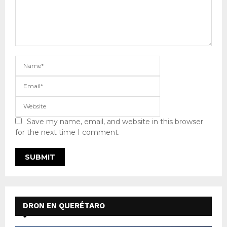
Save my name, email, and website in this browser
for the next time I comment.
DRON EN QUERÉTARO