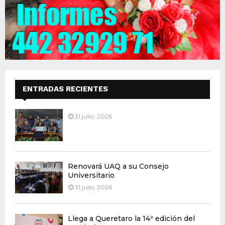
ENTRADAS RECIENTES
31 julio, 2026
Renovará UAQ a su Consejo
Universitario
31 julio, 2026
Llega a Queretaro la 14ª edición del