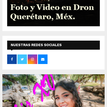
NUESTRAS REDES SOCIALES