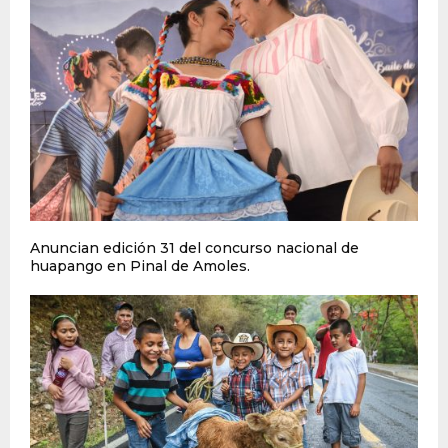
Anuncian edición 31 del concurso nacional de
huapango en Pinal de Amoles.