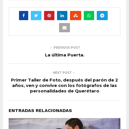
PREVIOUS POST
La última Puerta.
NEXT POST
Primer Taller de Foto, después del parón de 2
años, ven y convive con los fotógrafos de las
personalidades de Querétaro
ENTRADAS RELACIONADAS