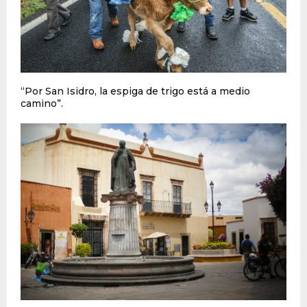
“Por San Isidro, la espiga de trigo está a medio
camino”.