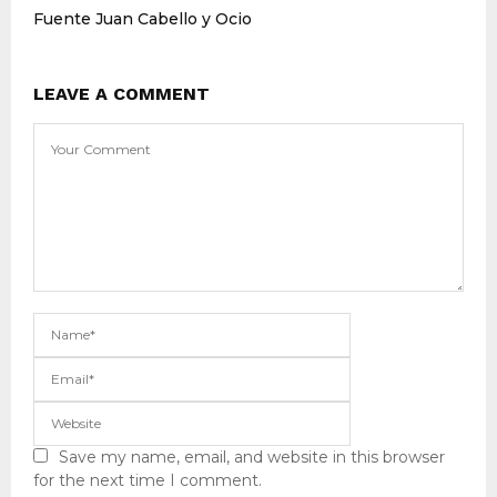
Fuente Juan Cabello y Ocio
LEAVE A COMMENT
Save my name, email, and website in this browser
for the next time I comment.