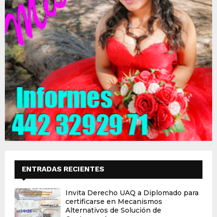
ENTRADAS RECIENTES
Invita Derecho UAQ a Diplomado para
certificarse en Mecanismos
Alternativos de Solución de