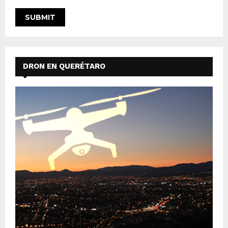
DRON EN QUERÉTARO