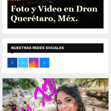
NUESTRAS REDES SOCIALES