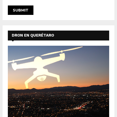
DRON EN QUERÉTARO