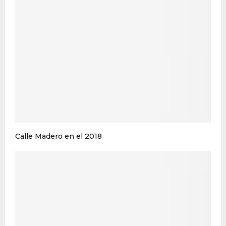
Calle Madero en el 2018