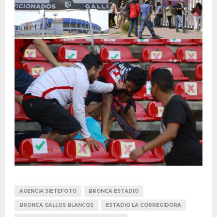
AGENCIA SIETEFOTO
BRONCA ESTADIO
BRONCA GALLOS BLANCOS
ESTADIO LA CORREGIDORA