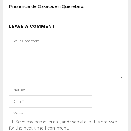
Presencia de Oaxaca, en Querétaro.
LEAVE A COMMENT
Save my name, email, and website in this browser
for the next time I comment.