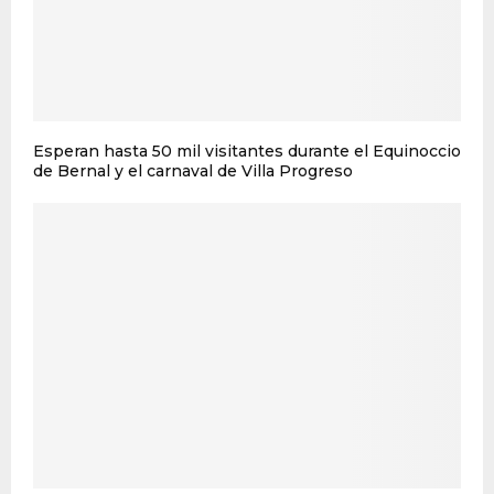
Esperan hasta 50 mil visitantes durante el Equinoccio
de Bernal y el carnaval de Villa Progreso