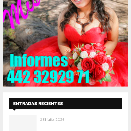
ENTRADAS RECIENTES
31 julio, 2026