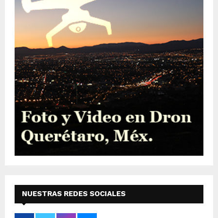
NUESTRAS REDES SOCIALES