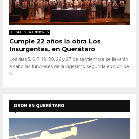
FIESTAS Y TRADICIONES
Cumple 22 años la obra Los
Insurgentes, en Querétaro
Los días 5, 6, 7, 19, 20, 26 y 27 de septiembre se llevarán
a cabo las funciones de la vigésimo segunda edición de
la...
DRON EN QUERÉTARO