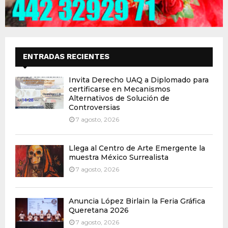
ENTRADAS RECIENTES
Invita Derecho UAQ a Diplomado para
certificarse en Mecanismos
Alternativos de Solución de
Controversias
7 agosto, 2026
Llega al Centro de Arte Emergente la
muestra México Surrealista
7 agosto, 2026
Anuncia López Birlain la Feria Gráfica
Queretana 2026
7 agosto, 2026