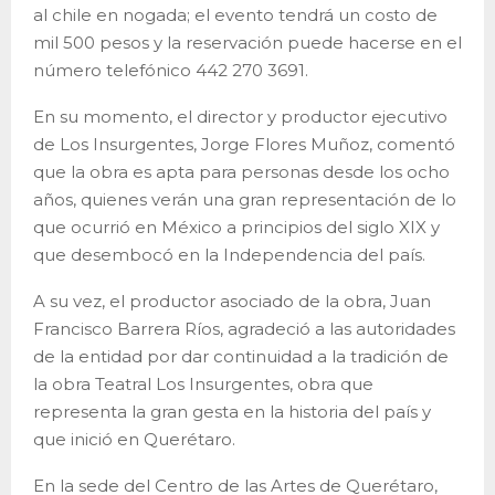
al chile en nogada; el evento tendrá un costo de
mil 500 pesos y la reservación puede hacerse en el
número telefónico 442 270 3691.
En su momento, el director y productor ejecutivo
de Los Insurgentes, Jorge Flores Muñoz, comentó
que la obra es apta para personas desde los ocho
años, quienes verán una gran representación de lo
que ocurrió en México a principios del siglo XIX y
que desembocó en la Independencia del país.
A su vez, el productor asociado de la obra, Juan
Francisco Barrera Ríos, agradeció a las autoridades
de la entidad por dar continuidad a la tradición de
la obra Teatral Los Insurgentes, obra que
representa la gran gesta en la historia del país y
que inició en Querétaro.
En la sede del Centro de las Artes de Querétaro,