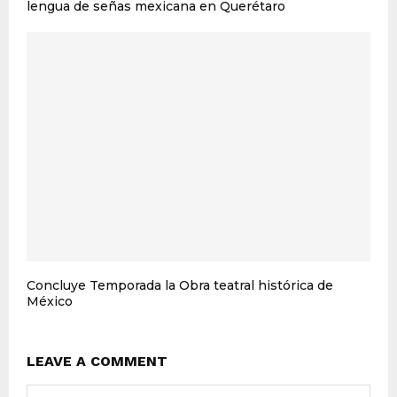
lengua de señas mexicana en Querétaro
Concluye Temporada la Obra teatral histórica de
México
LEAVE A COMMENT