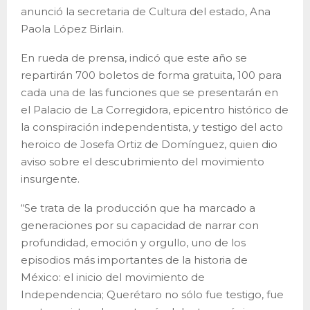
anunció la secretaria de Cultura del estado, Ana
Paola López Birlain.
En rueda de prensa, indicó que este año se
repartirán 700 boletos de forma gratuita, 100 para
cada una de las funciones que se presentarán en
el Palacio de La Corregidora, epicentro histórico de
la conspiración independentista, y testigo del acto
heroico de Josefa Ortiz de Domínguez, quien dio
aviso sobre el descubrimiento del movimiento
insurgente.
“Se trata de la producción que ha marcado a
generaciones por su capacidad de narrar con
profundidad, emoción y orgullo, uno de los
episodios más importantes de la historia de
México: el inicio del movimiento de
Independencia; Querétaro no sólo fue testigo, fue