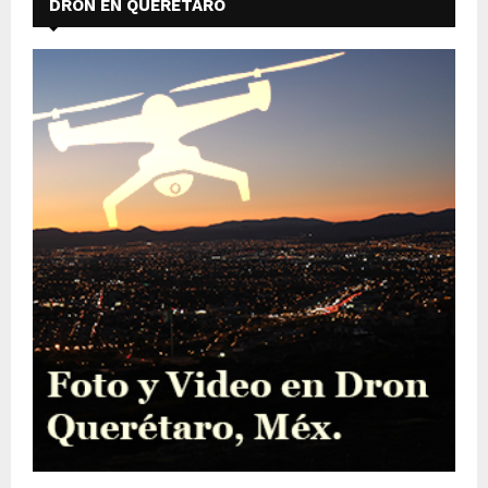
DRON EN QUERÉTARO