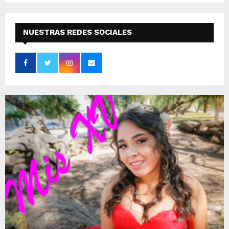
NUESTRAS REDES SOCIALES