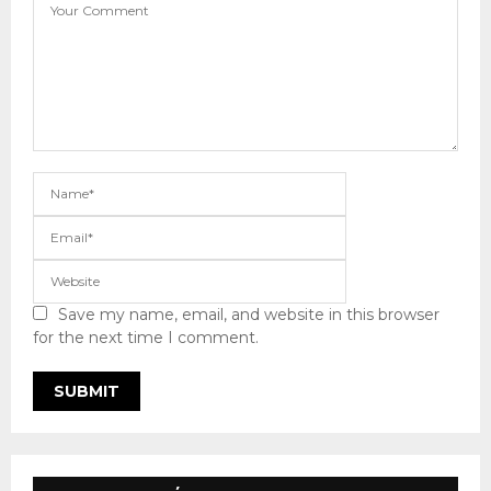
Save my name, email, and website in this browser
for the next time I comment.