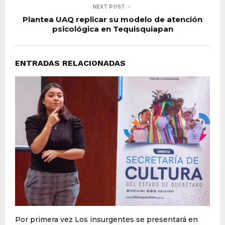
NEXT POST
Plantea UAQ replicar su modelo de atención
psicológica en Tequisquiapan
ENTRADAS RELACIONADAS
Por primera vez Los insurgentes se presentará en