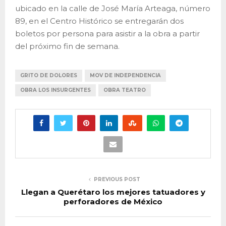
ubicado en la calle de José María Arteaga, número
89, en el Centro Histórico se entregarán dos
boletos por persona para asistir a la obra a partir
del próximo fin de semana.
GRITO DE DOLORES
MOV DE INDEPENDENCIA
OBRA LOS INSURGENTES
OBRA TEATRO
PREVIOUS POST
Llegan a Querétaro los mejores tatuadores y
perforadores de México