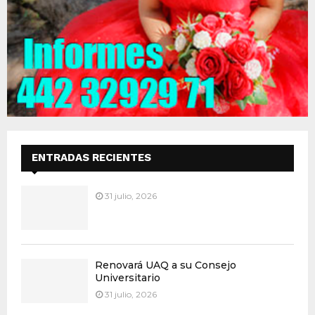
ENTRADAS RECIENTES
31 julio, 2026
Renovará UAQ a su Consejo
Universitario
31 julio, 2026