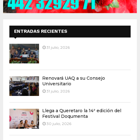
ENTRADAS RECIENTES
31 julio, 2026
Renovará UAQ a su Consejo
Universitario
31 julio, 2026
Llega a Queretaro la 14ª edición del
Festival Doqumenta
30 julio, 2026