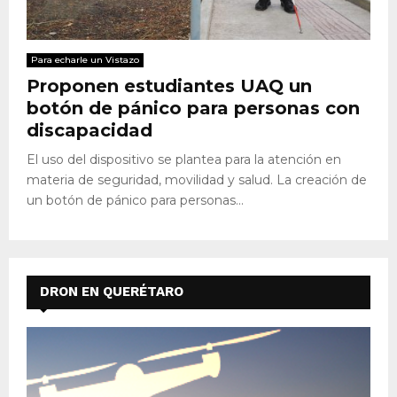
Para echarle un Vistazo
Proponen estudiantes UAQ un
botón de pánico para personas con
discapacidad
El uso del dispositivo se plantea para la atención en
materia de seguridad, movilidad y salud. La creación de
un botón de pánico para personas...
DRON EN QUERÉTARO