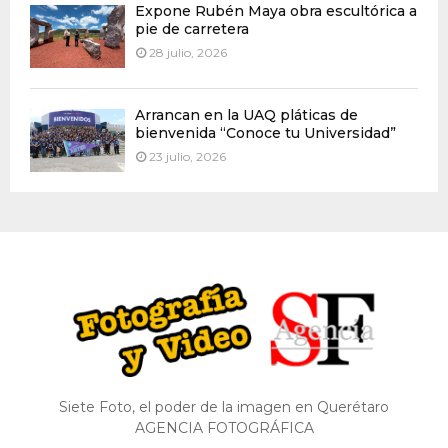
Expone Rubén Maya obra escultórica a
pie de carretera
28 julio, 2026
Arrancan en la UAQ pláticas de
bienvenida “Conoce tu Universidad”
23 julio, 2026
Siete Foto, el poder de la imagen en Querétaro
AGENCIA FOTOGRÁFICA