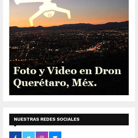
NUESTRAS REDES SOCIALES