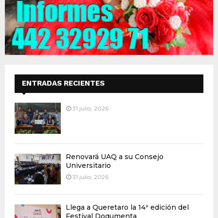
ENTRADAS RECIENTES
31 julio, 2026
Renovará UAQ a su Consejo
Universitario
31 julio, 2026
Llega a Queretaro la 14ª edición del
Festival Doqumenta