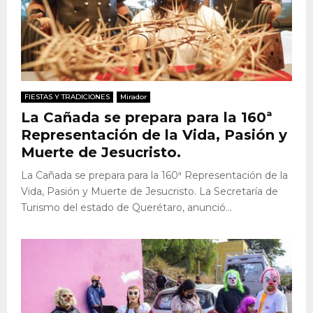
FIESTAS Y TRADICIONES
Mirador
La Cañada se prepara para la 160ª
Representación de la Vida, Pasión y
Muerte de Jesucristo.
La Cañada se prepara para la 160ª Representación de la
Vida, Pasión y Muerte de Jesucristo. La Secretaría de
Turismo del estado de Querétaro, anunció...