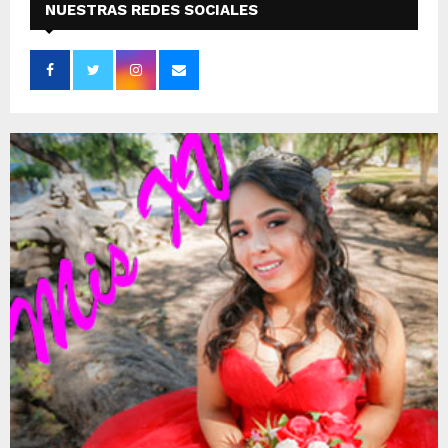
NUESTRAS REDES SOCIALES