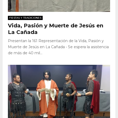
FIESTAS Y TRADICIONES
Vida, Pasión y Muerte de Jesús en
La Cañada
Presentan la 161 Representación de la Vida, Pasión y
Muerte de Jesús en La Cañada • Se espera la asistencia
de más de 40 mil...