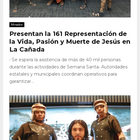
Mirador
Presentan la 161 Representación de
la Vida, Pasión y Muerte de Jesús en
La Cañada
• Se espera la asistencia de más de 40 mil personas
durante las actividades de Semana Santa• Autoridades
estatales y municipales coordinan operativos para
garantizar...