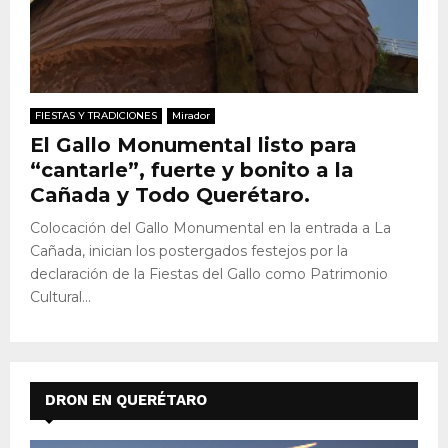
FIESTAS Y TRADICIONES
Mirador
El Gallo Monumental listo para
“cantarle”, fuerte y bonito a la
Cañada y Todo Querétaro.
Colocación del Gallo Monumental en la entrada a La
Cañada, inician los postergados festejos por la
declaración de la Fiestas del Gallo como Patrimonio
Cultural...
DRON EN QUERÉTARO