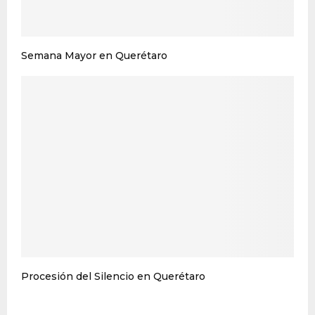
Semana Mayor en Querétaro
Procesión del Silencio en Querétaro