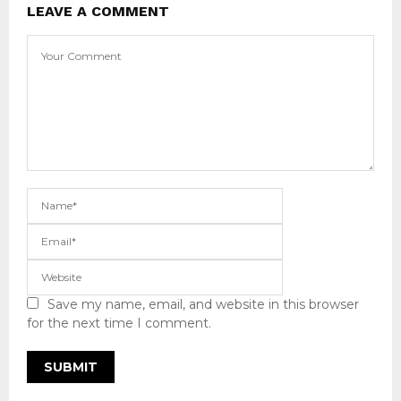
LEAVE A COMMENT
Save my name, email, and website in this browser
for the next time I comment.