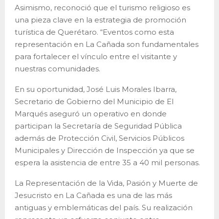
Asimismo, reconoció que el turismo religioso es
una pieza clave en la estrategia de promoción
turística de Querétaro. “Eventos como esta
representación en La Cañada son fundamentales
para fortalecer el vínculo entre el visitante y
nuestras comunidades.
En su oportunidad, José Luis Morales Ibarra,
Secretario de Gobierno del Municipio de El
Marqués aseguró un operativo en donde
participan la Secretaría de Seguridad Pública
además de Protección Civil, Servicios Públicos
Municipales y Dirección de Inspección ya que se
espera la asistencia de entre 35 a 40 mil personas.
La Representación de la Vida, Pasión y Muerte de
Jesucristo en La Cañada es una de las más
antiguas y emblemáticas del país. Su realización