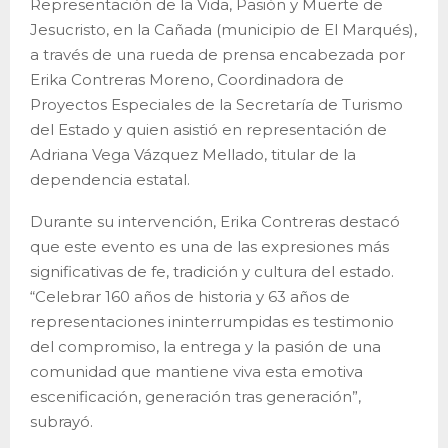
Representación de la Vida, Pasión y Muerte de
Jesucristo, en la Cañada (municipio de El Marqués),
a través de una rueda de prensa encabezada por
Erika Contreras Moreno, Coordinadora de
Proyectos Especiales de la Secretaría de Turismo
del Estado y quien asistió en representación de
Adriana Vega Vázquez Mellado, titular de la
dependencia estatal.
Durante su intervención, Erika Contreras destacó
que este evento es una de las expresiones más
significativas de fe, tradición y cultura del estado.
“Celebrar 160 años de historia y 63 años de
representaciones ininterrumpidas es testimonio
del compromiso, la entrega y la pasión de una
comunidad que mantiene viva esta emotiva
escenificación, generación tras generación”,
subrayó.