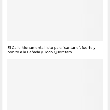
El Gallo Monumental listo para “cantarle”, fuerte y
bonito a la Cañada y Todo Querétaro.