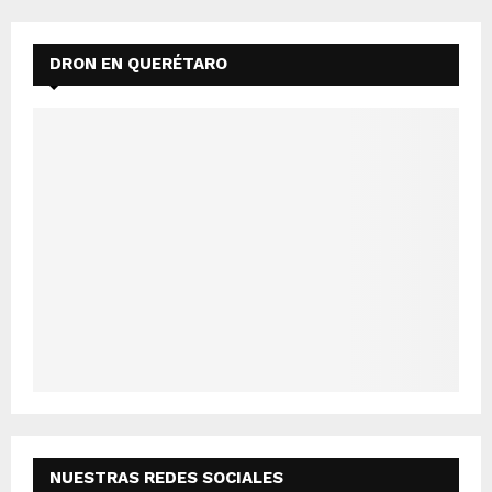
DRON EN QUERÉTARO
NUESTRAS REDES SOCIALES