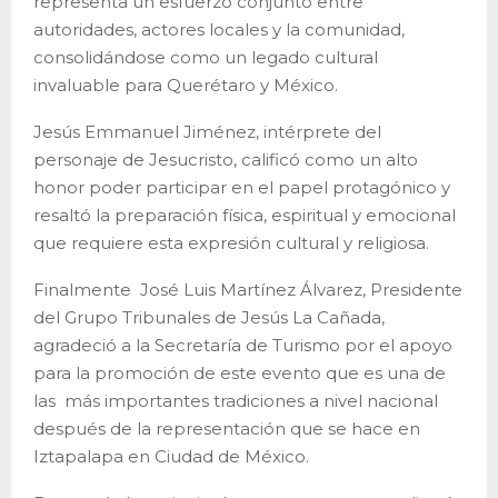
representa un esfuerzo conjunto entre
autoridades, actores locales y la comunidad,
consolidándose como un legado cultural
invaluable para Querétaro y México.
Jesús Emmanuel Jiménez, intérprete del
personaje de Jesucristo, calificó como un alto
honor poder participar en el papel protagónico y
resaltó la preparación física, espiritual y emocional
que requiere esta expresión cultural y religiosa.
Finalmente José Luis Martínez Álvarez, Presidente
del Grupo Tribunales de Jesús La Cañada,
agradeció a la Secretaría de Turismo por el apoyo
para la promoción de este evento que es una de
las más importantes tradiciones a nivel nacional
después de la representación que se hace en
Iztapalapa en Ciudad de México.