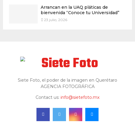
Arrancan en la UAQ pláticas de
bienvenida “Conoce tu Universidad”
23 julio, 2026
Siete Foto, el poder de la imagen en Querétaro
AGENCIA FOTOGRÁFICA
Contact us:
info@sietefoto.mx