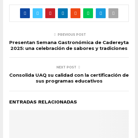
PREVIOUS POST
Presentan Semana Gastronómica de Cadereyta
2025: una celebración de sabores y tradiciones
NEXT POST
Consolida UAQ su calidad con la certificación de
sus programas educativos
ENTRADAS RELACIONADAS