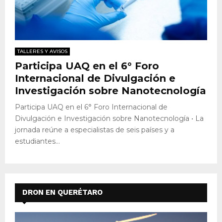
TALLERES Y AVISOS
Participa UAQ en el 6° Foro
Internacional de Divulgación e
Investigación sobre Nanotecnología
Participa UAQ en el 6° Foro Internacional de
Divulgación e Investigación sobre Nanotecnología • La
jornada reúne a especialistas de seis países y a
estudiantes...
DRON EN QUERÉTARO