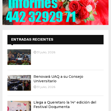
ENTRADAS RECIENTES
31 julio, 2026
Renovará UAQ a su Consejo
Universitario
31 julio, 2026
Llega a Queretaro la 14ª edición del
Festival Doqumenta