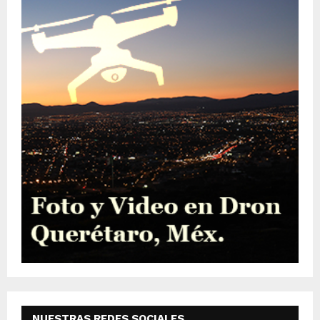
NUESTRAS REDES SOCIALES