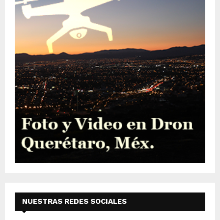
NUESTRAS REDES SOCIALES