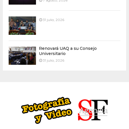
7 agosto, 2026
31 julio, 2026
Renovará UAQ a su Consejo
Universitario
31 julio, 2026