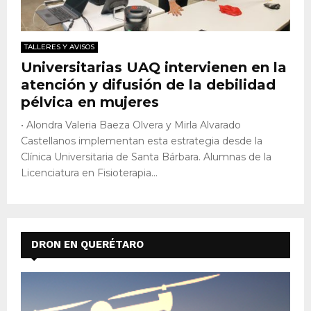
TALLERES Y AVISOS
Universitarias UAQ intervienen en la
atención y difusión de la debilidad
pélvica en mujeres
• Alondra Valeria Baeza Olvera y Mirla Alvarado
Castellanos implementan esta estrategia desde la
Clínica Universitaria de Santa Bárbara. Alumnas de la
Licenciatura en Fisioterapia...
DRON EN QUERÉTARO