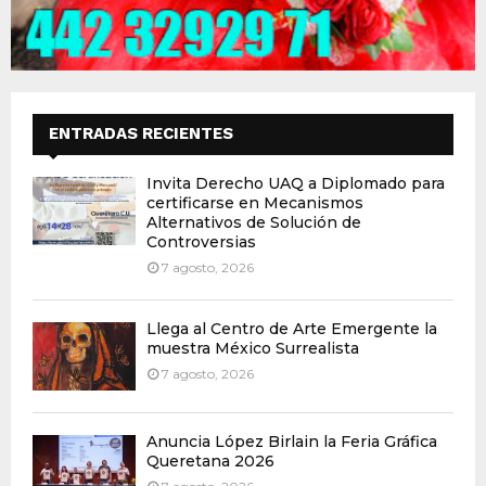
ENTRADAS RECIENTES
Invita Derecho UAQ a Diplomado para
certificarse en Mecanismos
Alternativos de Solución de
Controversias
7 agosto, 2026
Llega al Centro de Arte Emergente la
muestra México Surrealista
7 agosto, 2026
Anuncia López Birlain la Feria Gráfica
Queretana 2026