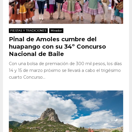
FIESTAS Y TRADICIONES
Mirador
Pinal de Amoles cumbre del
huapango con su 34º Concurso
Nacional de Baile
Con una bolsa de premiación de 300 mil pesos, los días
14 y 15 de marzo próximo se llevará a cabo el trigésimo
cuarto Concurso...