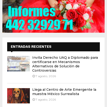
ENTRADAS RECIENTES
Invita Derecho UAQ a Diplomado para
certificarse en Mecanismos
Alternativos de Solución de
Controversias
7 agosto, 2026
Llega al Centro de Arte Emergente la
muestra México Surrealista
7 agosto, 2026