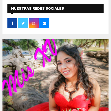
NUESTRAS REDES SOCIALES