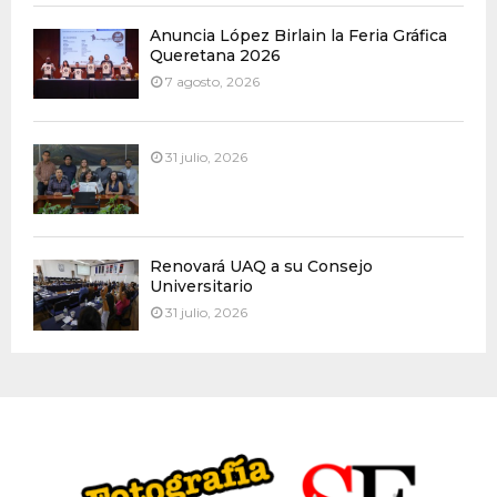
Anuncia López Birlain la Feria Gráfica
Queretana 2026
7 agosto, 2026
31 julio, 2026
Renovará UAQ a su Consejo
Universitario
31 julio, 2026