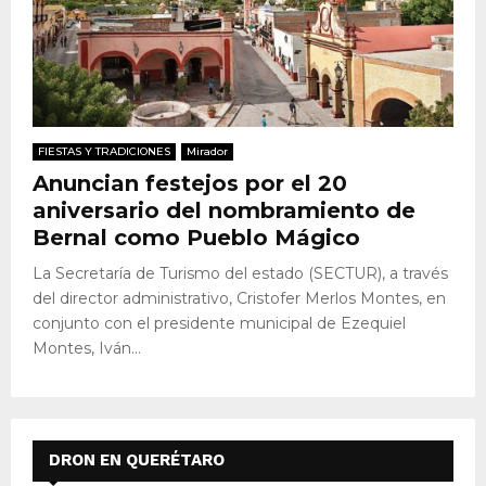
FIESTAS Y TRADICIONES
Mirador
Anuncian festejos por el 20
aniversario del nombramiento de
Bernal como Pueblo Mágico
La Secretaría de Turismo del estado (SECTUR), a través
del director administrativo, Cristofer Merlos Montes, en
conjunto con el presidente municipal de Ezequiel
Montes, Iván...
DRON EN QUERÉTARO