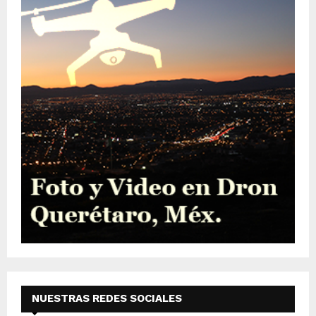
NUESTRAS REDES SOCIALES