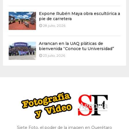
Expone Rubén Maya obra escultórica a
pie de carretera
28 julio, 2026
Arrancan en la UAQ pláticas de
bienvenida “Conoce tu Universidad”
23 julio, 2026
Siete Foto, el poder de la imagen en Querétaro