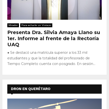
Mirador
Para echarle un Vistazo
Presenta Dra. Silvia Amaya Llano su
1er. Informe al frente de la Rectoría
UAQ
● Se destacó una matrícula superior a los 33 mil
estudiantes y que la totalidad del profesorado de
Tiempo Completo cuenta con posgrado. En sesión...
DRON EN QUERÉTARO