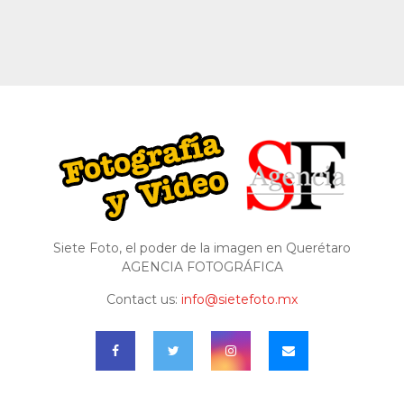
Siete Foto, el poder de la imagen en Querétaro
AGENCIA FOTOGRÁFICA
Contact us:
info@sietefoto.mx