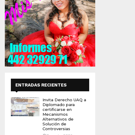
ENTRADAS RECIENTES
Invita Derecho UAQ a
Diplomado para
certificarse en
Mecanismos
Alternativos de
Solución de
Controversias