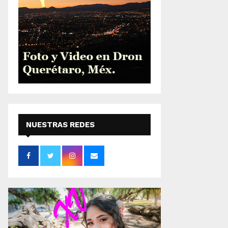
NUESTRAS REDES
SOCIALES