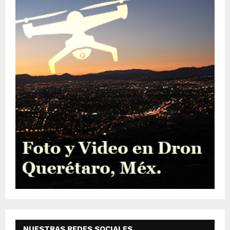
NUESTRAS REDES SOCIALES