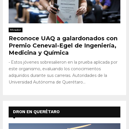
Mirador
Reconoce UAQ a galardonados con
Premio Ceneval-Egel de Ingeniería,
Medicina y Química
• Estos jóvenes sobresalieron en la prueba aplicada por
este organismo, evaluando los conocimientos
adquiridos durante sus carreras. Autoridades de la
Universidad Autónoma de Querétaro...
DRON EN QUERÉTARO