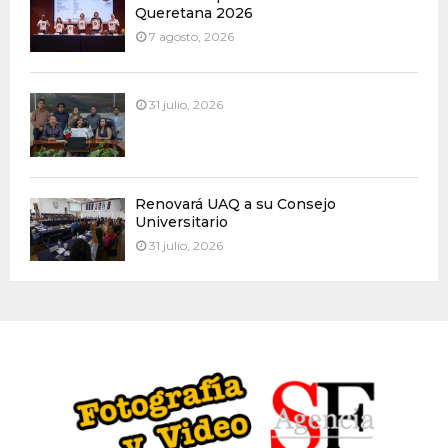
Queretana 2026
7 agosto, 2026
31 julio, 2026
Renovará UAQ a su Consejo
Universitario
31 julio, 2026