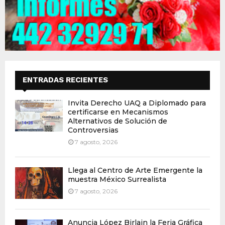
ENTRADAS RECIENTES
Invita Derecho UAQ a Diplomado para
certificarse en Mecanismos
Alternativos de Solución de
Controversias
7 agosto, 2026
Llega al Centro de Arte Emergente la
muestra México Surrealista
7 agosto, 2026
Anuncia López Birlain la Feria Gráfica