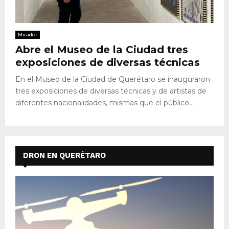
Mirador
Abre el Museo de la Ciudad tres
exposiciones de diversas técnicas
En el Museo de la Ciudad de Querétaro se inauguraron
tres exposiciones de diversas técnicas y de artistas de
diferentes nacionalidades, mismas que el público...
DRON EN QUERÉTARO