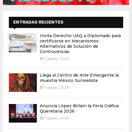
ENTRADAS RECIENTES
Invita Derecho UAQ a Diplomado para
certificarse en Mecanismos
Alternativos de Solución de
Controversias
7 agosto, 2026
Llega al Centro de Arte Emergente la
muestra México Surrealista
7 agosto, 2026
Anuncia López Birlain la Feria Gráfica
Queretana 2026
7 agosto, 2026