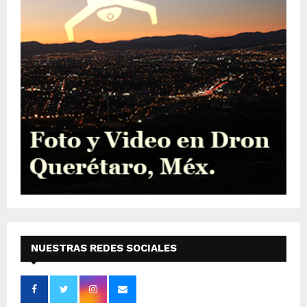
NUESTRAS REDES SOCIALES