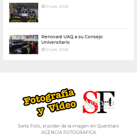
31 julio, 2026
Renovará UAQ a su Consejo
Universitario
31 julio, 2026
Siete Foto, el poder de la imagen en Querétaro
AGENCIA FOTOGRÁFICA