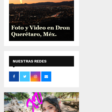
NUESTRAS REDES
SOCIALES