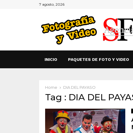
7 agosto, 2026
INICIO
PAQUETES DE FOTO Y VIDEO
Home
DIA DEL PAYASO
Tag : DIA DEL PAY