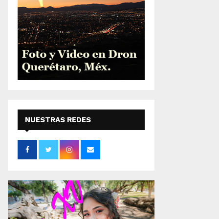
NUESTRAS REDES
SOCIALES