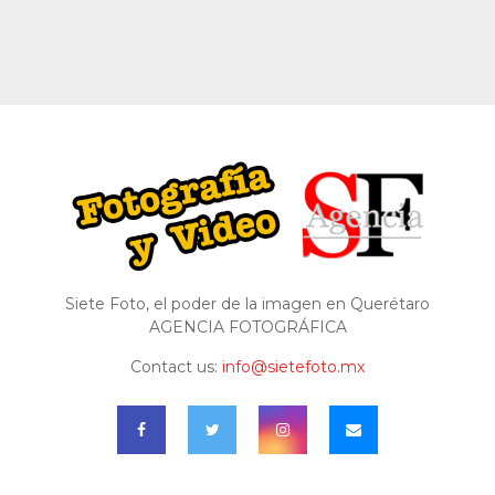
Siete Foto, el poder de la imagen en Querétaro
AGENCIA FOTOGRÁFICA
Contact us:
info@sietefoto.mx