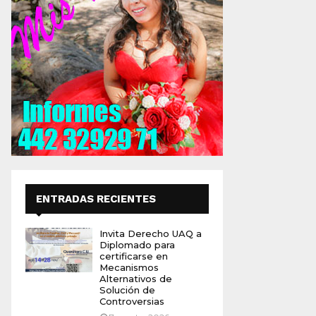
ENTRADAS RECIENTES
Invita Derecho UAQ a
Diplomado para
certificarse en
Mecanismos
Alternativos de
Solución de
Controversias