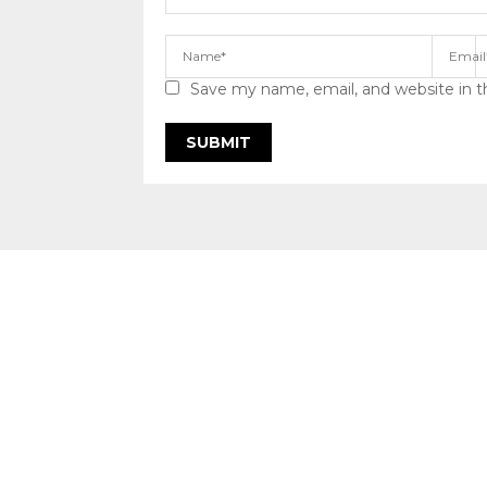
Save my name, email, and website in t