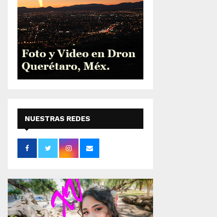
NUESTRAS REDES
SOCIALES