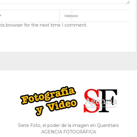
his browser for the next time I comment.
Siete Foto, el poder de la imagen en Querétaro
AGENCIA FOTOGRÁFICA