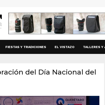
FIESTAS Y TRADICIONES
EL VISTAZO
TALLERES Y 
ración del Día Nacional del