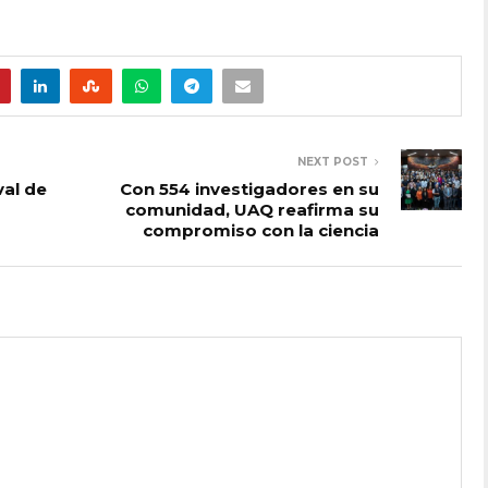
NEXT POST
val de
Con 554 investigadores en su
comunidad, UAQ reafirma su
compromiso con la ciencia