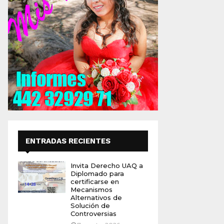
ENTRADAS RECIENTES
Invita Derecho UAQ a
Diplomado para
certificarse en
Mecanismos
Alternativos de
Solución de
Controversias