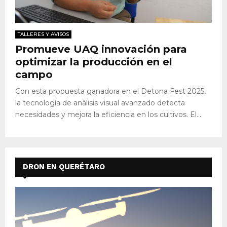
TALLERES Y AVISOS
Promueve UAQ innovación para
optimizar la producción en el
campo
Con esta propuesta ganadora en el Detona Fest 2025,
la tecnología de análisis visual avanzado detecta
necesidades y mejora la eficiencia en los cultivos. El...
DRON EN QUERÉTARO