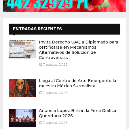
ENTRADAS RECIENTES
Invita Derecho UAQ a Diplomado para
certificarse en Mecanismos
Alternativos de Solución de
Controversias
7 agosto, 2026
Llega al Centro de Arte Emergente la
muestra México Surrealista
7 agosto, 2026
Anuncia López Birlain la Feria Gráfica
Queretana 2026
7 agosto, 2026