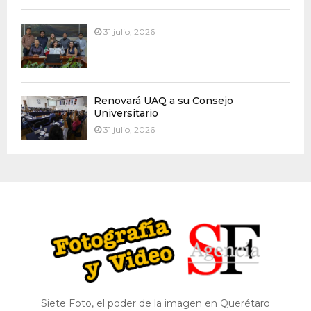
31 julio, 2026
Renovará UAQ a su Consejo
Universitario
31 julio, 2026
Siete Foto, el poder de la imagen en Querétaro