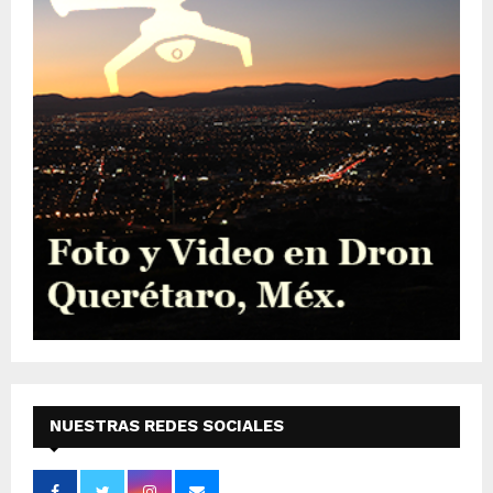
NUESTRAS REDES SOCIALES