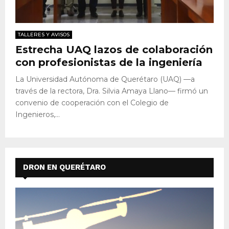
TALLERES Y AVISOS
Estrecha UAQ lazos de colaboración
con profesionistas de la ingeniería
La Universidad Autónoma de Querétaro (UAQ) —a
través de la rectora, Dra. Silvia Amaya Llano— firmó un
convenio de cooperación con el Colegio de
Ingenieros,...
DRON EN QUERÉTARO