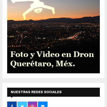
NUESTRAS REDES SOCIALES