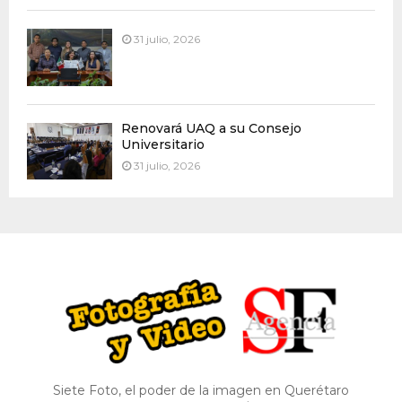
31 julio, 2026
Renovará UAQ a su Consejo
Universitario
31 julio, 2026
Siete Foto, el poder de la imagen en Querétaro