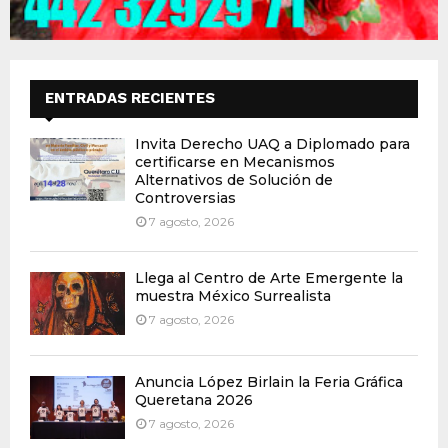
ENTRADAS RECIENTES
Invita Derecho UAQ a Diplomado para
certificarse en Mecanismos
Alternativos de Solución de
Controversias
7 agosto, 2026
Llega al Centro de Arte Emergente la
muestra México Surrealista
7 agosto, 2026
Anuncia López Birlain la Feria Gráfica
Queretana 2026
7 agosto, 2026