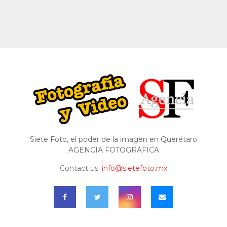
Siete Foto, el poder de la imagen en Querétaro
AGENCIA FOTOGRÁFICA
Contact us:
info@sietefoto.mx