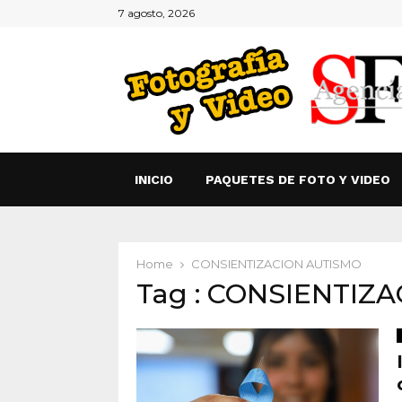
7 agosto, 2026
INICIO
PAQUETES DE FOTO Y VIDEO
Home
CONSIENTIZACION AUTISMO
Tag : CONSIENTIZ