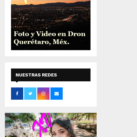
NUESTRAS REDES
SOCIALES