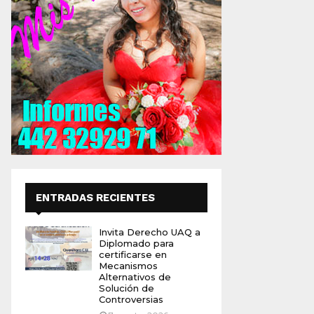
ENTRADAS RECIENTES
Invita Derecho UAQ a
Diplomado para
certificarse en
Mecanismos
Alternativos de
Solución de
Controversias