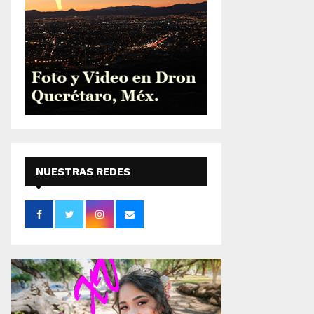
NUESTRAS REDES
SOCIALES