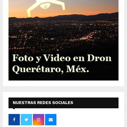
NUESTRAS REDES SOCIALES