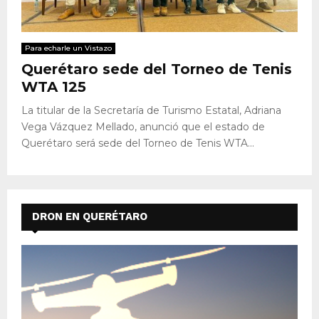
Para echarle un Vistazo
Querétaro sede del Torneo de Tenis
WTA 125
La titular de la Secretaría de Turismo Estatal, Adriana
Vega Vázquez Mellado, anunció que el estado de
Querétaro será sede del Torneo de Tenis WTA...
DRON EN QUERÉTARO