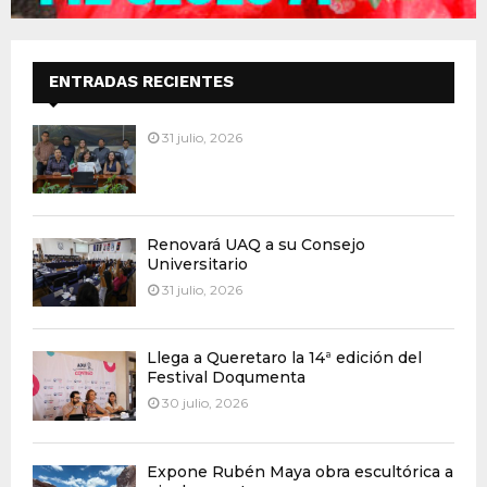
ENTRADAS RECIENTES
31 julio, 2026
Renovará UAQ a su Consejo
Universitario
31 julio, 2026
Llega a Queretaro la 14ª edición del
Festival Doqumenta
30 julio, 2026
Expone Rubén Maya obra escultórica a