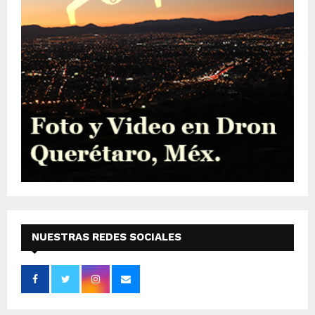
NUESTRAS REDES SOCIALES