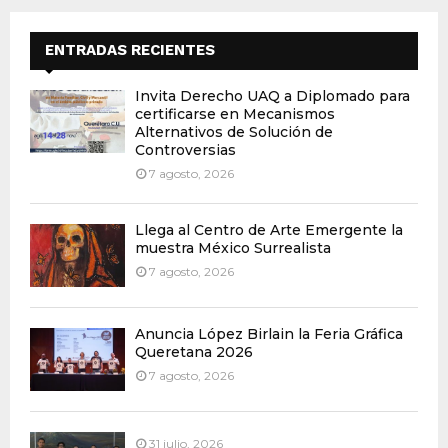
ENTRADAS RECIENTES
Invita Derecho UAQ a Diplomado para
certificarse en Mecanismos
Alternativos de Solución de
Controversias
7 agosto, 2026
Llega al Centro de Arte Emergente la
muestra México Surrealista
7 agosto, 2026
Anuncia López Birlain la Feria Gráfica
Queretana 2026
7 agosto, 2026
31 julio, 2026