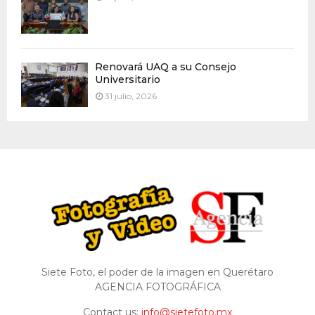
Renovará UAQ a su Consejo
Universitario
31 julio, 2026
Siete Foto, el poder de la imagen en Querétaro
AGENCIA FOTOGRÁFICA
Contact us:
info@sietefoto.mx