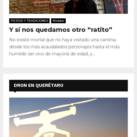
FIESTAS Y TRADICIONES
Mirador
Y sí nos quedamos otro “ratito”
No existe mortal que no haya visitado una cantina,
desde los más acaudalados personajes hasta el más
humilde ser vivo de mayoría de edad, y...
DRON EN QUERÉTARO