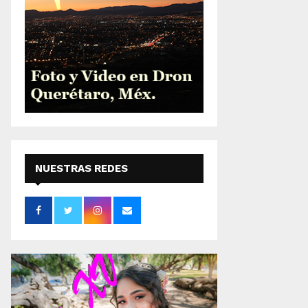
NUESTRAS REDES
SOCIALES