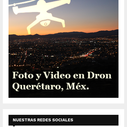
NUESTRAS REDES SOCIALES