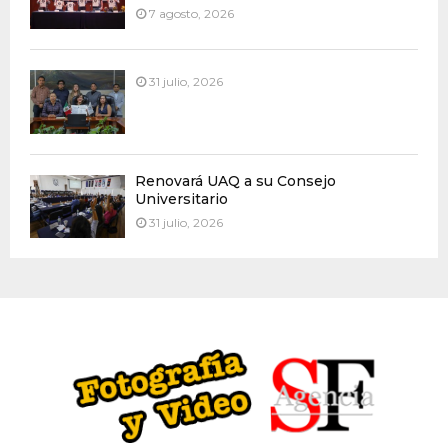
7 agosto, 2026
31 julio, 2026
Renovará UAQ a su Consejo
Universitario
31 julio, 2026