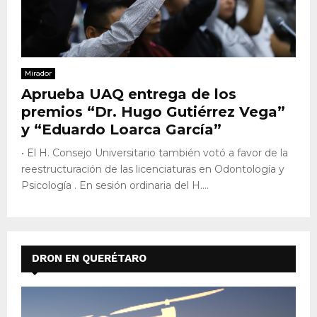
Mirador
Aprueba UAQ entrega de los
premios “Dr. Hugo Gutiérrez Vega”
y “Eduardo Loarca García”
• El H. Consejo Universitario también votó a favor de la
reestructuración de las licenciaturas en Odontología y
Psicología . En sesión ordinaria del H....
DRON EN QUERÉTARO