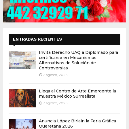
ENTRADAS RECIENTES
Invita Derecho UAQ a Diplomado para
certificarse en Mecanismos
Alternativos de Solución de
Controversias
7 agosto, 2026
Llega al Centro de Arte Emergente la
muestra México Surrealista
7 agosto, 2026
Anuncia López Birlain la Feria Gráfica
Queretana 2026