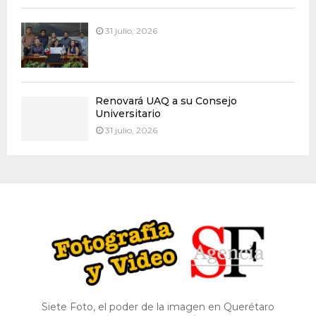
31 julio, 2026
Renovará UAQ a su Consejo
Universitario
31 julio, 2026
Siete Foto, el poder de la imagen en Querétaro