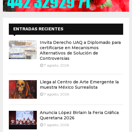
ENTRADAS RECIENTES
Invita Derecho UAQ a Diplomado para
certificarse en Mecanismos
Alternativos de Solución de
Controversias
7 agosto, 2026
Llega al Centro de Arte Emergente la
muestra México Surrealista
7 agosto, 2026
Anuncia López Birlain la Feria Gráfica
Queretana 2026
7 agosto, 2026