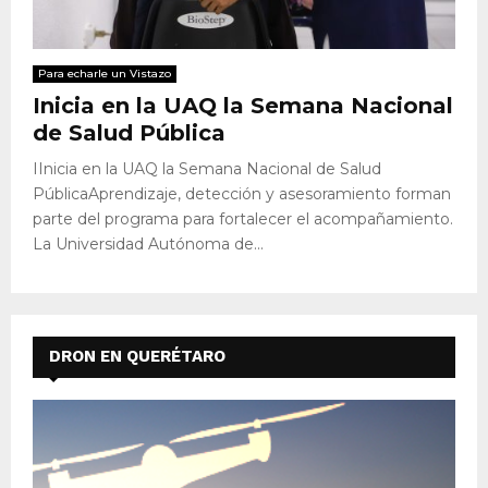
Para echarle un Vistazo
Inicia en la UAQ la Semana Nacional
de Salud Pública
IInicia en la UAQ la Semana Nacional de Salud
PúblicaAprendizaje, detección y asesoramiento forman
parte del programa para fortalecer el acompañamiento.
La Universidad Autónoma de...
DRON EN QUERÉTARO