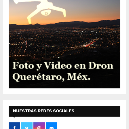
NUESTRAS REDES SOCIALES