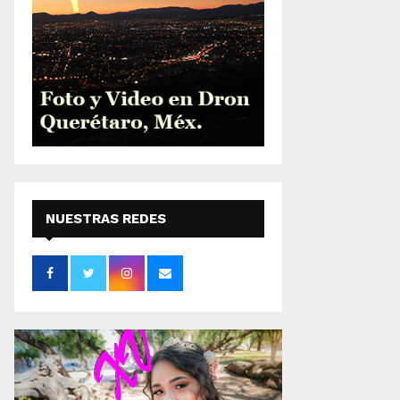
NUESTRAS REDES
SOCIALES