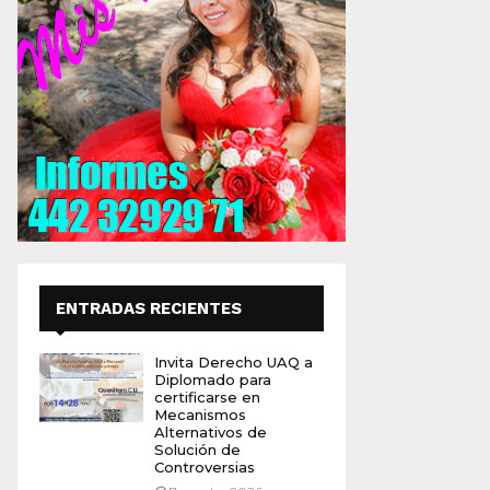
ENTRADAS RECIENTES
Invita Derecho UAQ a
Diplomado para
certificarse en
Mecanismos
Alternativos de
Solución de
Controversias