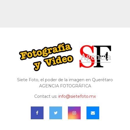
Siete Foto, el poder de la imagen en Querétaro
AGENCIA FOTOGRÁFICA
Contact us:
info@sietefoto.mx