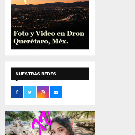
NUESTRAS REDES
SOCIALES