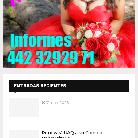
ENTRADAS RECIENTES
31 julio, 2026
Renovará UAQ a su Consejo