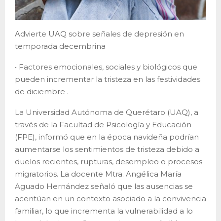
Advierte UAQ sobre señales de depresión en
temporada decembrina
• Factores emocionales, sociales y biológicos que
pueden incrementar la tristeza en las festividades
de diciembre .
La Universidad Autónoma de Querétaro (UAQ), a
través de la Facultad de Psicología y Educación
(FPE), informó que en la época navideña podrían
aumentarse los sentimientos de tristeza debido a
duelos recientes, rupturas, desempleo o procesos
migratorios. La docente Mtra. Angélica María
Aguado Hernández señaló que las ausencias se
acentúan en un contexto asociado a la convivencia
familiar, lo que incrementa la vulnerabilidad a lo