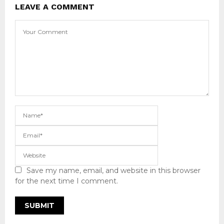
LEAVE A COMMENT
Save my name, email, and website in this browser
for the next time I comment.