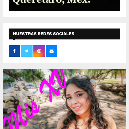
NUESTRAS REDES SOCIALES