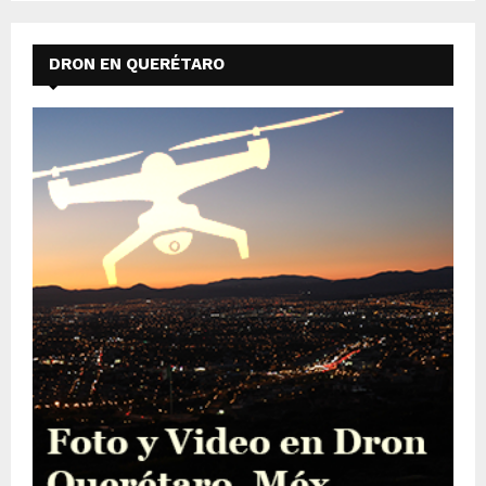
DRON EN QUERÉTARO