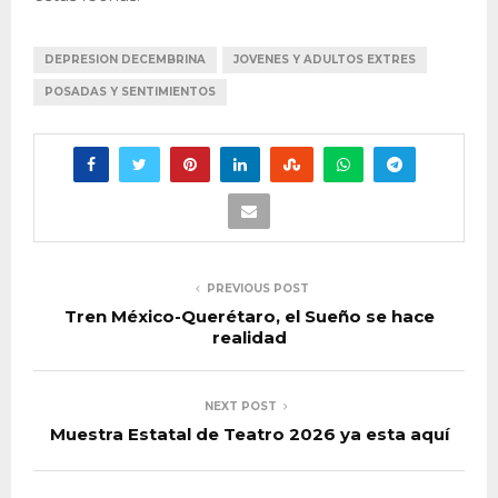
DEPRESION DECEMBRINA
JOVENES Y ADULTOS EXTRES
POSADAS Y SENTIMIENTOS
PREVIOUS POST
Tren México-Querétaro, el Sueño se hace
realidad
NEXT POST
Muestra Estatal de Teatro 2026 ya esta aquí