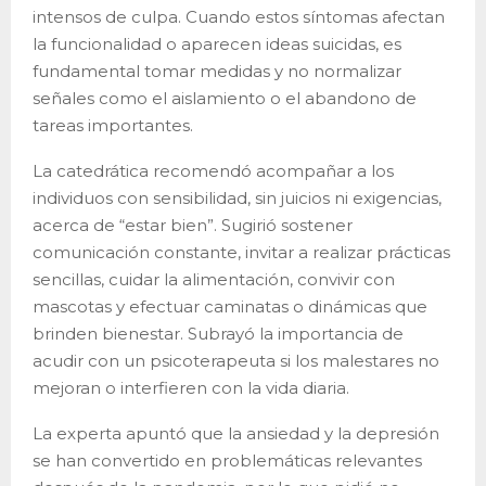
intensos de culpa. Cuando estos síntomas afectan
la funcionalidad o aparecen ideas suicidas, es
fundamental tomar medidas y no normalizar
señales como el aislamiento o el abandono de
tareas importantes.
La catedrática recomendó acompañar a los
individuos con sensibilidad, sin juicios ni exigencias,
acerca de “estar bien”. Sugirió sostener
comunicación constante, invitar a realizar prácticas
sencillas, cuidar la alimentación, convivir con
mascotas y efectuar caminatas o dinámicas que
brinden bienestar. Subrayó la importancia de
acudir con un psicoterapeuta si los malestares no
mejoran o interfieren con la vida diaria.
La experta apuntó que la ansiedad y la depresión
se han convertido en problemáticas relevantes