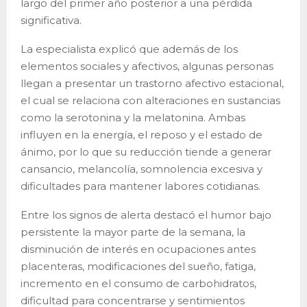
largo del primer año posterior a una pérdida
significativa.
La especialista explicó que además de los
elementos sociales y afectivos, algunas personas
llegan a presentar un trastorno afectivo estacional,
el cual se relaciona con alteraciones en sustancias
como la serotonina y la melatonina. Ambas
influyen en la energía, el reposo y el estado de
ánimo, por lo que su reducción tiende a generar
cansancio, melancolía, somnolencia excesiva y
dificultades para mantener labores cotidianas.
Entre los signos de alerta destacó el humor bajo
persistente la mayor parte de la semana, la
disminución de interés en ocupaciones antes
placenteras, modificaciones del sueño, fatiga,
incremento en el consumo de carbohidratos,
dificultad para concentrarse y sentimientos