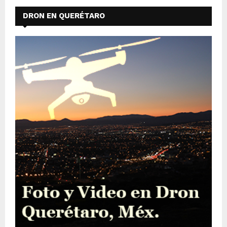
DRON EN QUERÉTARO