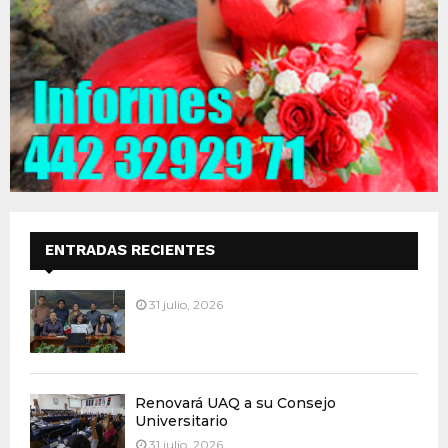
ENTRADAS RECIENTES
31 julio, 2026
Renovará UAQ a su Consejo
Universitario
31 julio, 2026