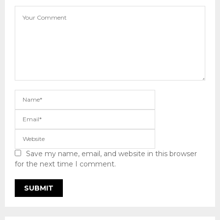
Save my name, email, and website in this browser
for the next time I comment.