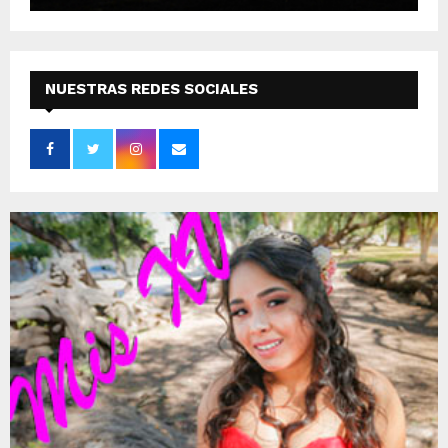
NUESTRAS REDES SOCIALES