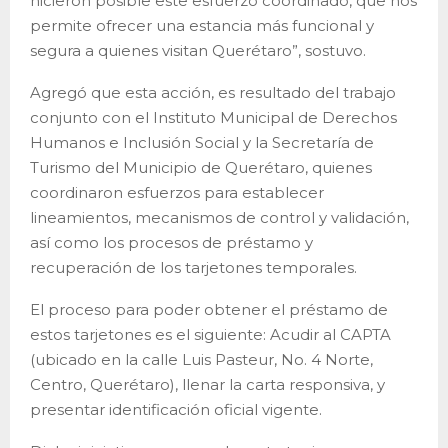
hicieron posible este esfuerzo coordinado, que nos
permite ofrecer una estancia más funcional y
segura a quienes visitan Querétaro”, sostuvo.
Agregó que esta acción, es resultado del trabajo
conjunto con el Instituto Municipal de Derechos
Humanos e Inclusión Social y la Secretaría de
Turismo del Municipio de Querétaro, quienes
coordinaron esfuerzos para establecer
lineamientos, mecanismos de control y validación,
así como los procesos de préstamo y
recuperación de los tarjetones temporales.
El proceso para poder obtener el préstamo de
estos tarjetones es el siguiente: Acudir al CAPTA
(ubicado en la calle Luis Pasteur, No. 4 Norte,
Centro, Querétaro), llenar la carta responsiva, y
presentar identificación oficial vigente.