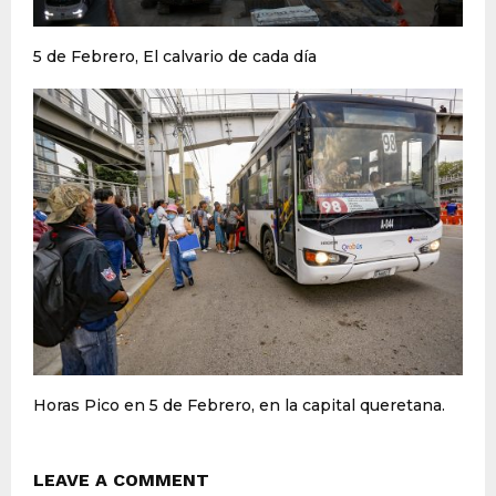
5 de Febrero, El calvario de cada día
Horas Pico en 5 de Febrero, en la capital queretana.
LEAVE A COMMENT