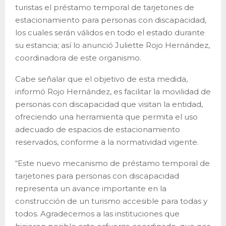
turistas el préstamo temporal de tarjetones de
estacionamiento para personas con discapacidad,
los cuales serán válidos en todo el estado durante
su estancia; así lo anunció Juliette Rojo Hernández,
coordinadora de este organismo.
Cabe señalar que el objetivo de esta medida,
informó Rojo Hernández, es facilitar la movilidad de
personas con discapacidad que visitan la entidad,
ofreciendo una herramienta que permita el uso
adecuado de espacios de estacionamiento
reservados, conforme a la normatividad vigente.
“Este nuevo mecanismo de préstamo temporal de
tarjetones para personas con discapacidad
representa un avance importante en la
construcción de un turismo accesible para todas y
todos. Agradecemos a las instituciones que