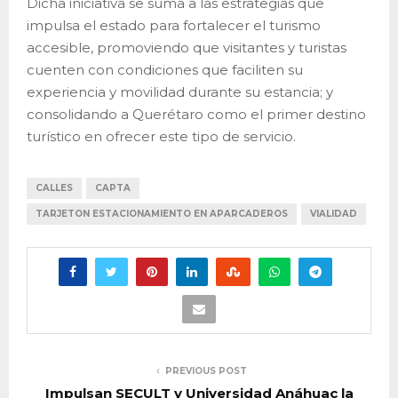
Dicha iniciativa se suma a las estrategias que
impulsa el estado para fortalecer el turismo
accesible, promoviendo que visitantes y turistas
cuenten con condiciones que faciliten su
experiencia y movilidad durante su estancia; y
consolidando a Querétaro como el primer destino
turístico en ofrecer este tipo de servicio.
CALLES
CAPTA
TARJETON ESTACIONAMIENTO EN APARCADEROS
VIALIDAD
PREVIOUS POST
Impulsan SECULT y Universidad Anáhuac la