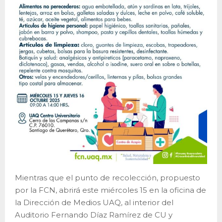
Mientras que el punto de recolección, propuesto
por la FCN, abrirá este miércoles 15 en la oficina de
la Dirección de Medios UAQ, al interior del
Auditorio Fernando Díaz Ramírez de CU y