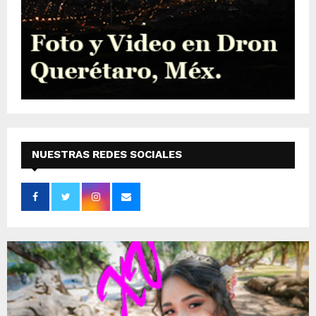
NUESTRAS REDES SOCIALES