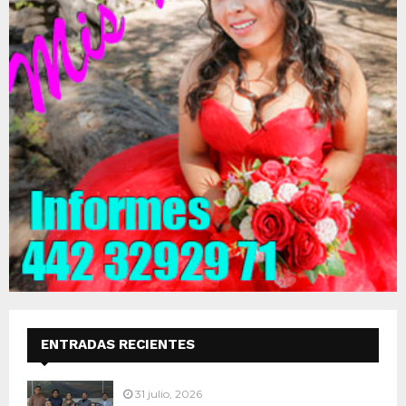
ENTRADAS RECIENTES
31 julio, 2026