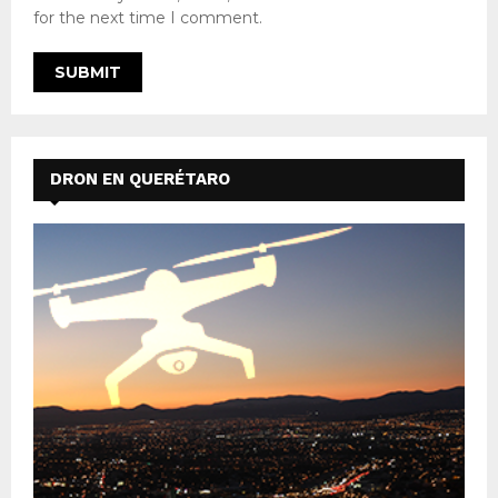
for the next time I comment.
DRON EN QUERÉTARO