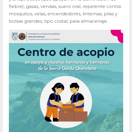
fiebre), gasas, vendas, suero oral, repelente contra
mosquitos, velas, encendedores, linternas, pilas y
bolsas grandes, tipo costal, para almacenaje.