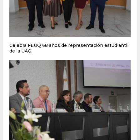
Celebra FEUQ 68 años de representación estudiantil
de la UAQ