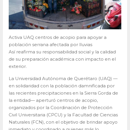
Activa UAQ centros de acopio para apoyar a
población serrana afectada por lluvias
Así reafirma su responsabilidad social y la calidad
de su preparación académica con impacto en el
exterior.
La Universidad Autónoma de Querétaro (UAQ) —
en solidaridad con la población damnificada por
las recientes precipitaciones en la Sierra Gorda de
la entidad— aperturó centros de acopio,
organizados por la Coordinación de Protección
Civil Universitaria (CPCU) y la Facultad de Ciencias
Naturales (FCN), con el objetivo de brindar apoyo
inmediato y coordinado a quienes más lo