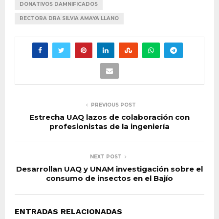
DONATIVOS DAMNIFICADOS
RECTORA DRA SILVIA AMAYA LLANO
PREVIOUS POST
Estrecha UAQ lazos de colaboración con
profesionistas de la ingeniería
NEXT POST
Desarrollan UAQ y UNAM investigación sobre el
consumo de insectos en el Bajío
ENTRADAS RELACIONADAS