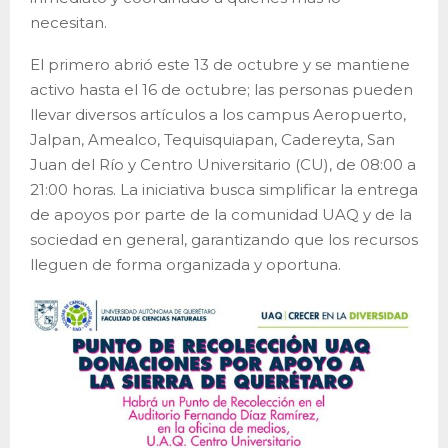
necesitan.
El primero abrió este 13 de octubre y se mantiene
activo hasta el 16 de octubre; las personas pueden
llevar diversos artículos a los campus Aeropuerto,
Jalpan, Amealco, Tequisquiapan, Cadereyta, San
Juan del Río y Centro Universitario (CU), de 08:00 a
21:00 horas. La iniciativa busca simplificar la entrega
de apoyos por parte de la comunidad UAQ y de la
sociedad en general, garantizando que los recursos
lleguen de forma organizada y oportuna.