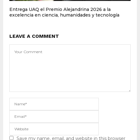
Entrega UAQ el Premio Alejandrina 2026 a la
excelencia en ciencia, humanidades y tecnología
LEAVE A COMMENT
Save my name, email, and website in this browser