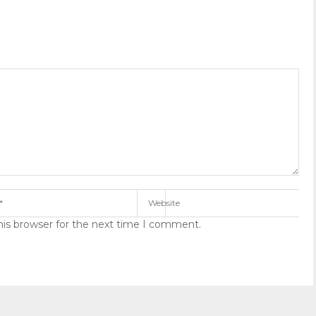
his browser for the next time I comment.