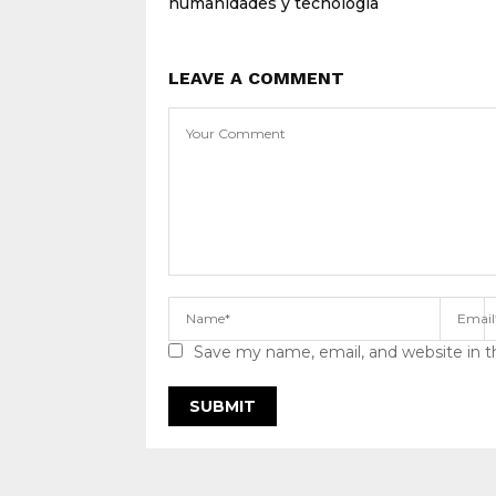
humanidades y tecnología
LEAVE A COMMENT
Save my name, email, and website in t