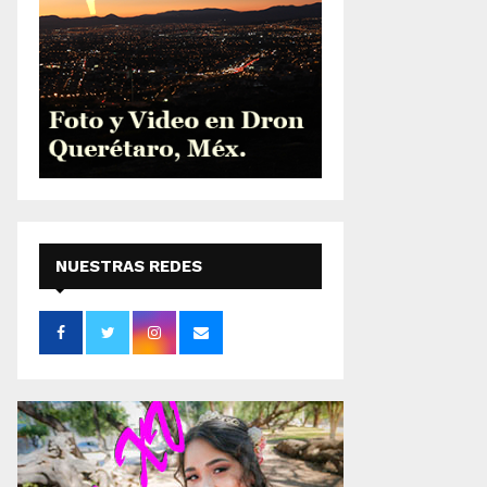
NUESTRAS REDES
SOCIALES