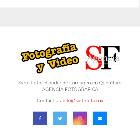
Siete Foto, el poder de la imagen en Querétaro
AGENCIA FOTOGRÁFICA
Contact us:
info@sietefoto.mx