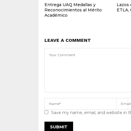
Entrega UAQ Medallas y
Lazos 
Reconocimientos al Mérito
ETLA, 
Académico
LEAVE A COMMENT
Save my name, email, and website in t