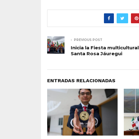
PREVIOUS POST
Inicia la Fiesta multicultura
Santa Rosa Jáuregui
ENTRADAS RELACIONADAS