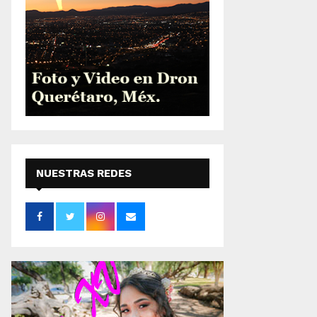
NUESTRAS REDES
SOCIALES