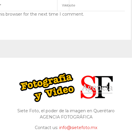
his browser for the next time I comment.
Siete Foto, el poder de la imagen en Querétaro
AGENCIA FOTOGRÁFICA
Contact us:
info@sietefoto.mx