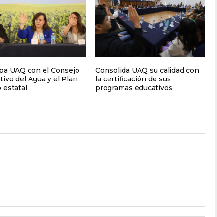
ipa UAQ con el Consejo
Consolida UAQ su calidad con
tivo del Agua y el Plan
la certificación de sus
 estatal
programas educativos