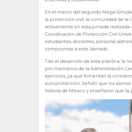
En el marco del segundo Mega Simulacr
la protección civil, la comunidad de 
activamente en esta jornada realizada en
Coordinación de Protección Civil Unive
estudiantes, docentes, personal adminis
compromiso a este llamado.
Tras el desarrollo de esta práctica, la
por miembros de la Administración Cent
ejercicios, ya que fomentan la concienc
autoprotección. Señaló que los sismos 
historia de México y enseñaron que la p