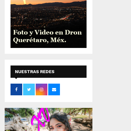
NUESTRAS REDES
SOCIALES