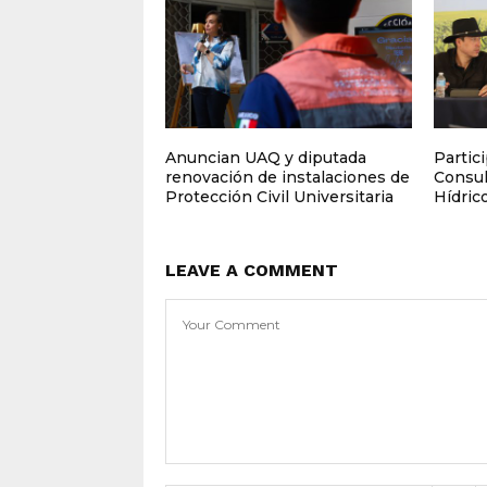
Anuncian UAQ y diputada
Partic
renovación de instalaciones de
Consul
Protección Civil Universitaria
Hídrico
LEAVE A COMMENT