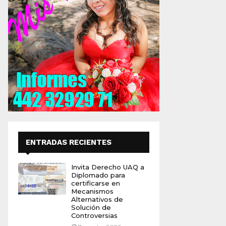
ENTRADAS RECIENTES
Invita Derecho UAQ a
Diplomado para
certificarse en
Mecanismos
Alternativos de
Solución de
Controversias