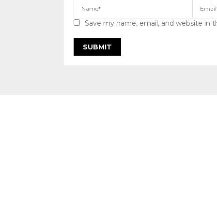
Save my name, email, and website in t