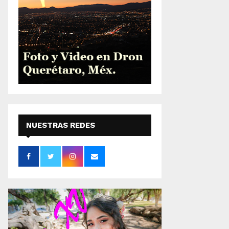
NUESTRAS REDES
SOCIALES