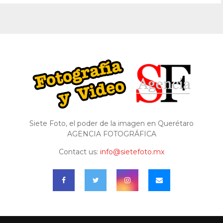
Siete Foto, el poder de la imagen en Querétaro
AGENCIA FOTOGRÁFICA
Contact us:
info@sietefoto.mx