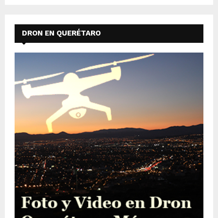
DRON EN QUERÉTARO