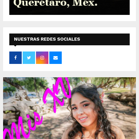
NUESTRAS REDES SOCIALES