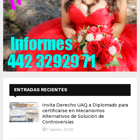
ENTRADAS RECIENTES
Invita Derecho UAQ a Diplomado para
certificarse en Mecanismos
Alternativos de Solución de
Controversias
7 agosto, 2026