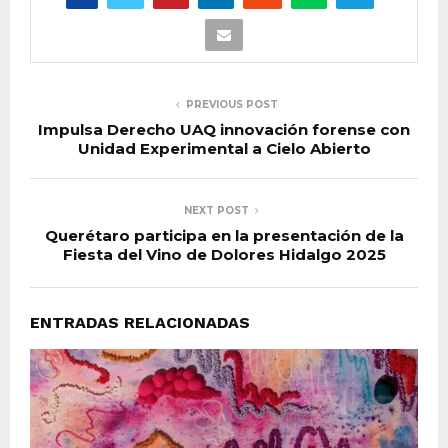
PREVIOUS POST
Impulsa Derecho UAQ innovación forense con
Unidad Experimental a Cielo Abierto
NEXT POST
Querétaro participa en la presentación de la
Fiesta del Vino de Dolores Hidalgo 2025
ENTRADAS RELACIONADAS