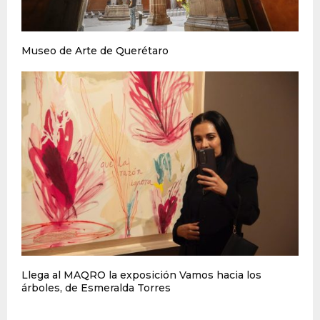
Museo de Arte de Querétaro
Llega al MAQRO la exposición Vamos hacia los
árboles, de Esmeralda Torres