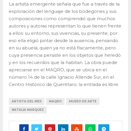
La artista emergente señala que fue a través de la
exploración del lenguaje de los bodegones y sus
composiciones como comprendió que muchos
autores y autoras representan lo que tienen frente
a ellos: su entorno, sus vivencias, su presente; por
eso ella eligió pintar desde la ausencia, pensando
en su abuela, quien ya no está físicamente, pero
cuya presencia persiste en los objetos que heredó
y en los recuerdos que la habitan. La obra puede
apreciarse en el MAQRO, que se ubica en el
número 14 de la calle Ignacio Allende Sur, en el
Centro Histórico de Querétaro; la entrada es libre.
ARTISTA DEL MES
MAQRO
MUSEO DE ARTE
NATALIA MARQUEZ