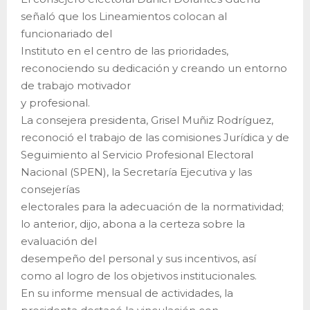
señaló que los Lineamientos colocan al
funcionariado del
Instituto en el centro de las prioridades,
reconociendo su dedicación y creando un entorno
de trabajo motivador
y profesional.
La consejera presidenta, Grisel Muñiz Rodríguez,
reconoció el trabajo de las comisiones Jurídica y de
Seguimiento al Servicio Profesional Electoral
Nacional (SPEN), la Secretaría Ejecutiva y las
consejerías
electorales para la adecuación de la normatividad;
lo anterior, dijo, abona a la certeza sobre la
evaluación del
desempeño del personal y sus incentivos, así
como al logro de los objetivos institucionales.
En su informe mensual de actividades, la