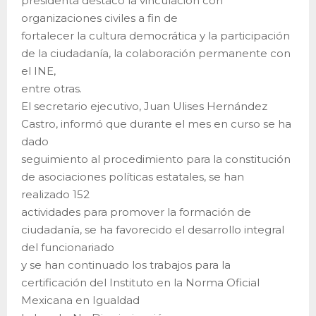
presidenta destacó la vinculación con
organizaciones civiles a fin de
fortalecer la cultura democrática y la participación
de la ciudadanía, la colaboración permanente con
el INE,
entre otras.
El secretario ejecutivo, Juan Ulises Hernández
Castro, informó que durante el mes en curso se ha
dado
seguimiento al procedimiento para la constitución
de asociaciones políticas estatales, se han
realizado 152
actividades para promover la formación de
ciudadanía, se ha favorecido el desarrollo integral
del funcionariado
y se han continuado los trabajos para la
certificación del Instituto en la Norma Oficial
Mexicana en Igualdad