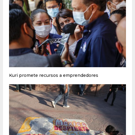
Kuri promete recursos a emprendedores