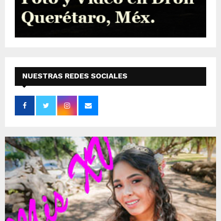
NUESTRAS REDES SOCIALES