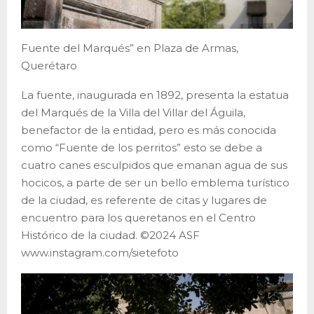
Fuente del Marqués” en Plaza de Armas,
Querétaro
La fuente, inaugurada en 1892, presenta la estatua
del Marqués de la Villa del Villar del Águila,
benefactor de la entidad, pero es más conocida
como “Fuente de los perritos” esto se debe a
cuatro canes esculpidos que emanan agua de sus
hocicos, a parte de ser un bello emblema turístico
de la ciudad, es referente de citas y lugares de
encuentro para los queretanos en el Centro
Histórico de la ciudad. ©2024 ASF
www.instagram.com/sietefoto