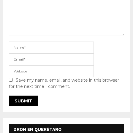
Save my name, email, and website in this browser
for the next time I comment.
DRON EN QUERÉTARO