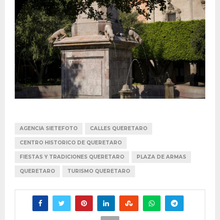
AGENCIA SIETEFOTO
CALLES QUERETARO
CENTRO HISTORICO DE QUERETARO
FIESTAS Y TRADICIONES QUERETARO
PLAZA DE ARMAS
QUERETARO
TURISMO QUERETARO