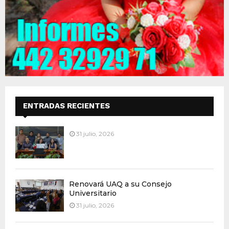
ENTRADAS RECIENTES
31 julio, 2026
Renovará UAQ a su Consejo
Universitario
31 julio, 2026