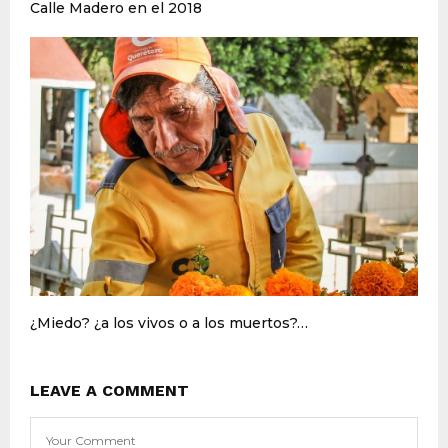
Calle Madero en el 2018
¿Miedo? ¿a los vivos o a los muertos?…
LEAVE A COMMENT