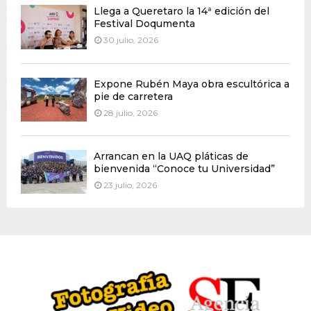
Llega a Queretaro la 14ª edición del
Festival Doqumenta
30 julio, 2026
Expone Rubén Maya obra escultórica a
pie de carretera
28 julio, 2026
Arrancan en la UAQ pláticas de
bienvenida “Conoce tu Universidad”
23 julio, 2026