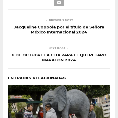
PREVIOUS POST
Jacqueline Coppola por el título de Señora
México Internacional 2024
NEXT POST
6 DE OCTUBRE LA CITA PARA EL QUERETARO
MARATON 2024
ENTRADAS RELACIONADAS