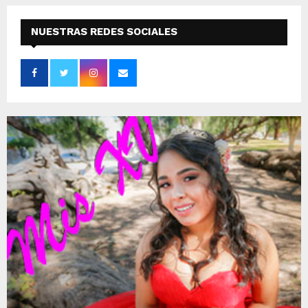
NUESTRAS REDES SOCIALES