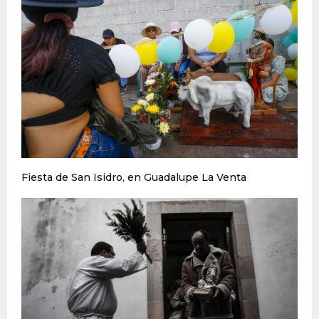
Fiesta de San Isidro, en Guadalupe La Venta