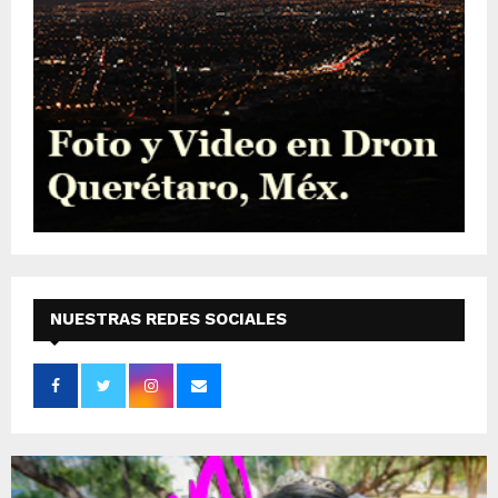
NUESTRAS REDES SOCIALES