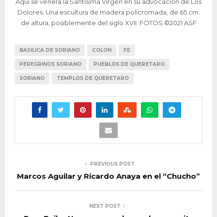
Aquí se venera la Santísima Virgen en su advocación de Los
Dolores. Una escultura de madera policromada, de 65 cm.
de altura, posiblemente del siglo XVII. FOTOS ©2021 ASF
BASILICA DE SORIANO
COLON
FE
PEREGRINOS SORIANO
PUEBLOS DE QUERETARO
SORIANO
TEMPLOS DE QUERETARO
PREVIOUS POST
Marcos Aguilar y Ricardo Anaya en el “Chucho”
NEXT POST