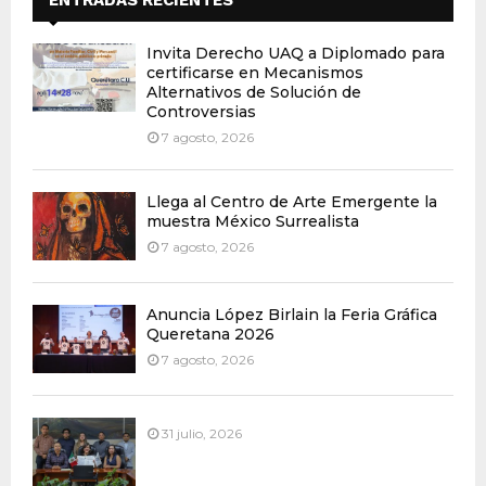
Invita Derecho UAQ a Diplomado para
certificarse en Mecanismos
Alternativos de Solución de
Controversias
7 agosto, 2026
Llega al Centro de Arte Emergente la
muestra México Surrealista
7 agosto, 2026
Anuncia López Birlain la Feria Gráfica
Queretana 2026
7 agosto, 2026
31 julio, 2026