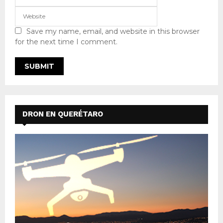
Save my name, email, and website in this browser
for the next time I comment.
DRON EN QUERÉTARO