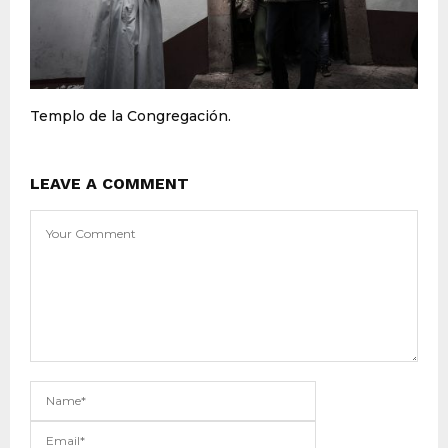
Templo de la Congregación.
LEAVE A COMMENT