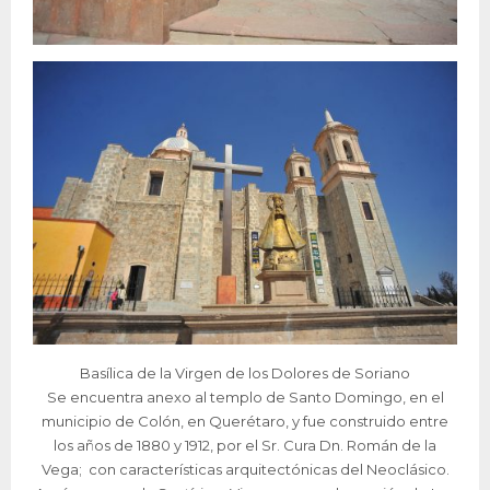
Basílica de la Virgen de los Dolores de Soriano
Se encuentra anexo al templo de Santo Domingo, en el
municipio de Colón, en Querétaro, y fue construido entre
los años de 1880 y 1912, por el Sr. Cura Dn. Román de la
Vega; con características arquitectónicas del Neoclásico.