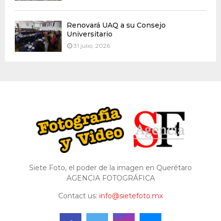
Renovará UAQ a su Consejo
Universitario
31 julio, 2026
Siete Foto, el poder de la imagen en Querétaro
AGENCIA FOTOGRÁFICA
Contact us:
info@sietefoto.mx