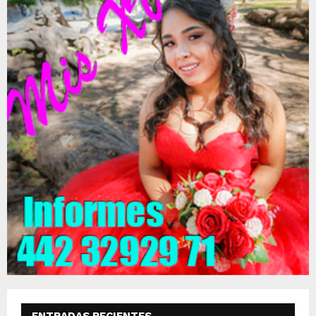
ENTRADAS RECIENTES